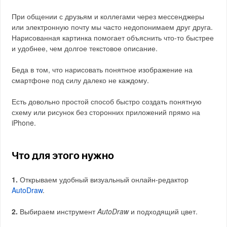
При общении с друзьям и коллегами через мессенджеры
или электронную почту мы часто недопонимаем друг друга.
Нарисованная картинка помогает объяснить что-то быстрее
и удобнее, чем долгое текстовое описание.
Беда в том, что нарисовать понятное изображение на
смартфоне под силу далеко не каждому.
Есть довольно простой способ быстро создать понятную
схему или рисунок без сторонних приложений прямо на
iPhone.
Что для этого нужно
1.
Открываем удобный визуальный онлайн-редактор
AutoDraw
.
2.
Выбираем инструмент
AutoDraw
и подходящий цвет.