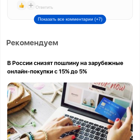
Ответить
Показать все комментарии (+7)
Рекомендуем
В России снизят пошлину на зарубежные
онлайн-покупки с 15% до 5%