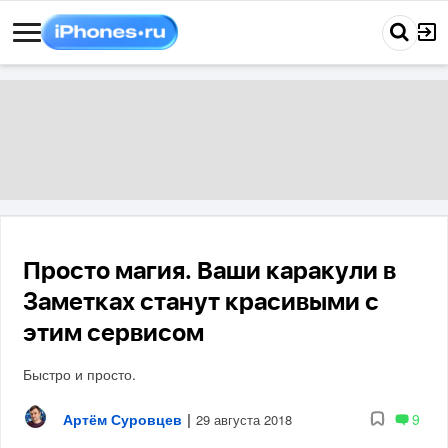
Просто магия. Ваши каракули в
Заметках станут красивыми с
этим сервисом
Быстро и просто.
Артём Суровцев
|
9
29 августа 2018