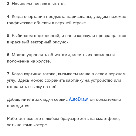
3.
Начинаем рисовать что-то.
4.
Когда очертания предмета нарисованы, увидим похожие
графические объекты в верхней строке.
5.
Выбираем подходящий, и наши каракули превращаются
в красивый векторный рисунок.
6.
Можно управлять объектами, менять их размеры и
положение на холсте.
7.
Когда картинка готова, вызываем меню в левом верхнем
углу. Здесь можно сохранить картинку на устройство или
отправить ссылку на неё.
Добавляйте в закладки сервис
AutoDraw
, он обязательно
пригодится.
Работает все это в любом браузере хоть на смартфоне,
хоть на компьютере.