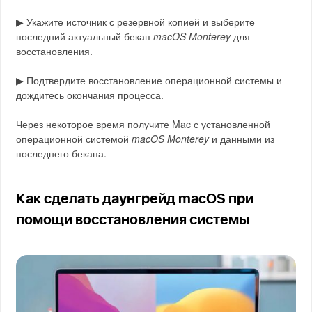
▶ Укажите источник с резервной копией и выберите
последний актуальный бекап
macOS Monterey
для
восстановления.
▶ Подтвердите восстановление операционной системы и
дождитесь окончания процесса.
Через некоторое время получите Mac с установленной
операционной системой
macOS Monterey
и данными из
последнего бекапа.
Как сделать даунгрейд macOS при
помощи восстановления системы