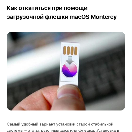
Как откатиться при помощи
загрузочной флешки macOS Monterey
Самый удобный вариант установки старой стабильной
системы – это загрузочный диск или флешка. Установка в