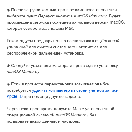
◈ После загрузки компьютера в режиме восстановления
выберите пункт
Переустановить macOS Monterey
. Будет
произведена загрузка последней актуальной версии macOS,
которая совместима с вашим Mac.
Рекомендуем предварительно воспользоваться
Дисковой
утилитой
для очистки системного накопителя для
беспроблемной дальнейшей установки.
◈ Следуйте указаниям мастера и произведите установку
macOS Monterey
.
◈ Если в процессе переустановки возникнет ошибка,
потребуется
удалить компьютер из своей учетной записи
Apple ID
при помощи другого гаджета.
Через некоторое время получите Mac с установленной
операционной системой
macOS Monterey
без
пользовательских данных и настроек.