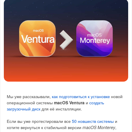
Мы уже рассказывали,
как подготовиться к установке
новой
операционной системы
macOS Ventura
и
создать
загрузочный диск
для её инсталляции.
Если вы уже протестировали все
50 новшеств системы
и
хотите вернуться к стабильной версии
macOS Monterey
,