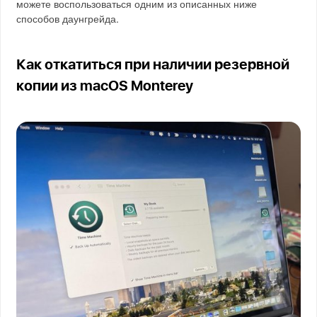
можете воспользоваться одним из описанных ниже
способов даунгрейда.
Как откатиться при наличии резервной
копии из macOS Monterey