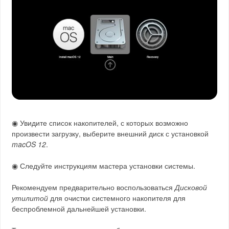
◉ Увидите список накопителей, с которых возможно
произвести загрузку, выберите внешний диск с установкой
macOS 12
.
◉ Следуйте инструкциям мастера установки системы.
Рекомендуем предварительно воспользоваться
Дисковой
утилитой
для очистки системного накопителя для
беспроблемной дальнейшей установки.