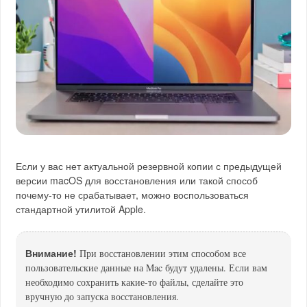
Если у вас нет актуальной резервной копии с предыдущей
версии macOS для восстановления или такой способ
почему-то не срабатывает, можно воспользоваться
стандартной утилитой Apple.
Внимание!
При восстановлении этим способом все
пользовательские данные на Mac будут удалены. Если вам
необходимо сохранить какие-то файлы, сделайте это
вручную до запуска восстановления.