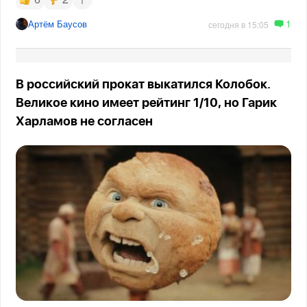
1
Артём Баусов
сегодня в 15:05
В российский прокат выкатился Колобок.
Великое кино имеет рейтинг 1/10, но Гарик
Харламов не согласен