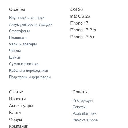
Обзоры
iOS 26
macOS 26
Наушники и колонки
iPhone 17
Аккумуляторы и зарядки
iPhone 17 Pro
Смартфоны
iPhone 17 Air
Планшеты
Часы и трекеры
Чехлы
Штуки
Сумки и рюкзаки
Кабели и переходники
Подставки и держатели
Статьи
Советы
Новости
Инструкции
Аксессуары
Советы
Блоги
Разработчики
Форум
Ремонт iPhone
Компании