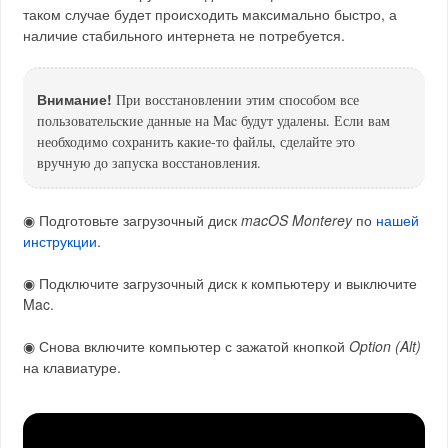
таком случае будет происходить максимально быстро, а
наличие стабильного интернета не потребуется.
Внимание!
При восстановлении этим способом все
пользовательские данные на Mac будут удалены. Если вам
необходимо сохранить какие-то файлы, сделайте это
вручную до запуска восстановления.
◉ Подготовьте загрузочный диск
macOS Monterey
по
нашей
инструкции
.
◉ Подключите загрузочный диск к компьютеру и выключите
Mac.
◉ Снова включите компьютер с зажатой кнопкой
Option (Alt)
на клавиатуре.