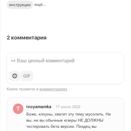
ещё...
инструкции
2
комментария
😊
Какие правила в
комментариях
tvoyamamka
17 июня 2022
Боже, клоуны, хватит эту тему мусолить. Ни 
вы, ни вы обычные юзеры НЕ ДОЛЖНЫ 
тестировать бета версии. Пиздец вы 