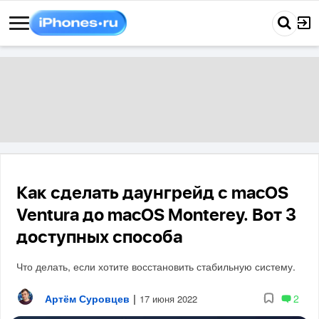
Как сделать даунгрейд с macOS
Ventura до macOS Monterey. Вот 3
доступных способа
Что делать, если хотите восстановить стабильную систему.
Артём Суровцев
|
2
17 июня 2022