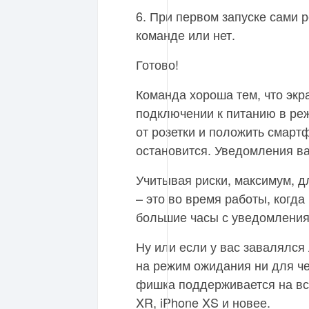
6. При первом запуске сами 
команде или нет.
Готово!
Команда хороша тем, что экра
подключении к питанию в ре
от розетки и положить смарт
остановится. Уведомления ва
Учитывая риски, максимум, д
– это во время работы, когда
большие часы с уведомления
Ну или если у вас завалялся
на режим ожидания ни для че
фишка поддерживается на всех
XR, iPhone XS и новее.