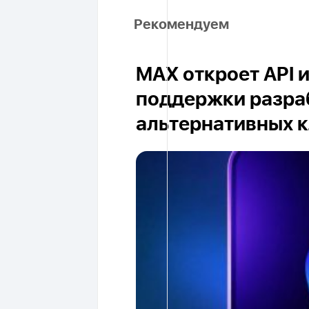
Рекомендуем
MAX откроет API 
поддержки разра
альтернативных 