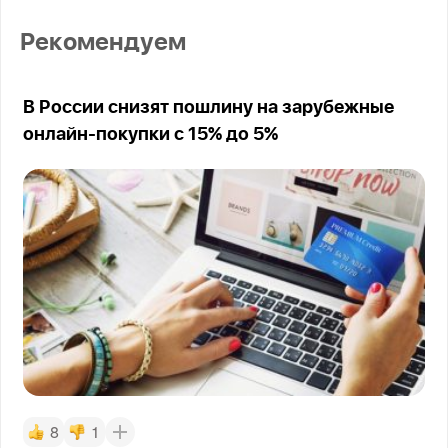
Рекомендуем
В России снизят пошлину на зарубежные
онлайн-покупки с 15% до 5%
8
1