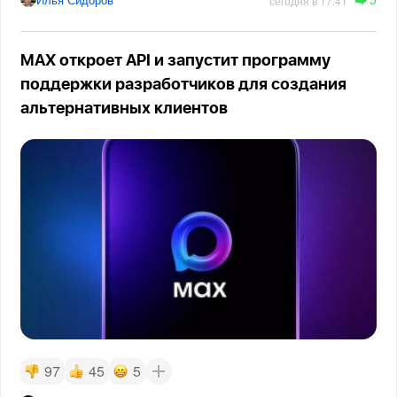
сегодня в 17:41
MAX откроет API и запустит программу
поддержки разработчиков для создания
альтернативных клиентов
97
45
5