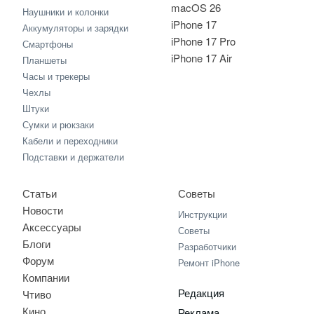
macOS 26
Наушники и колонки
iPhone 17
Аккумуляторы и зарядки
iPhone 17 Pro
Смартфоны
iPhone 17 Air
Планшеты
Часы и трекеры
Чехлы
Штуки
Сумки и рюкзаки
Кабели и переходники
Подставки и держатели
Статьи
Советы
Новости
Инструкции
Аксессуары
Советы
Блоги
Разработчики
Форум
Ремонт iPhone
Компании
Редакция
Чтиво
Кино
Реклама