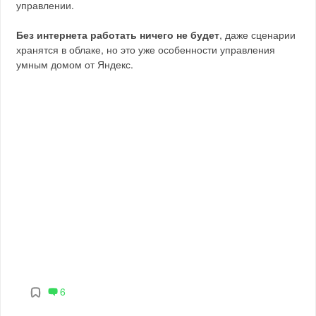
управлении.
Без интернета работать ничего не будет
, даже сценарии
хранятся в облаке, но это уже особенности управления
умным домом от Яндекс.
6