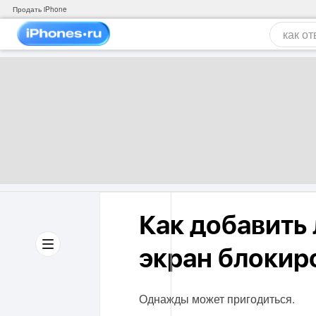
Продать iPhone
Как добавить 
экран блокир
Однажды может пригодиться.