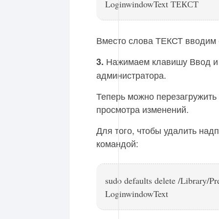
LoginwindowText ТЕКСТ
Вместо слова ТЕКСТ вводим 
Нажимаем клавишу Ввод и
3.
администратора.
Теперь можно перезагружить 
просмотра изменений.
Для того, чтобы удалить надп
командой:
sudo defaults delete /Library/
LoginwindowText