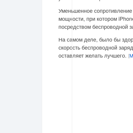
Уменьшенное сопротивление 
мощности, при котором iPhon
посредством беспроводной за
На самом деле, было бы здор
скорость беспроводной заряд
оставляет желать лучшего.
[
M