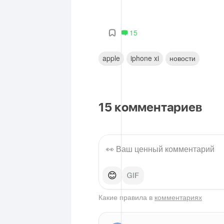
15
apple
iphone xi
новости
15
комментариев
😊
Какие правила в
комментариях