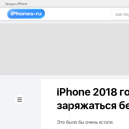
Продать iPhone
iPhone 2018 г
заряжаться б
Это было бы очень кстати.