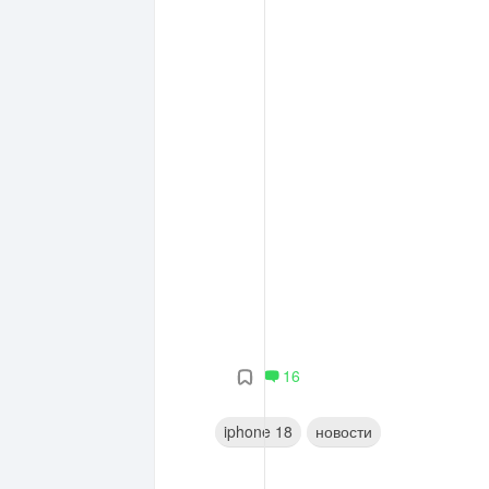
16
iphone 18
новости