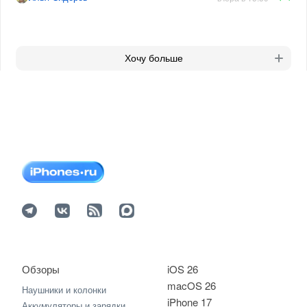
Хочу больше
Обзоры
iOS 26
macOS 26
Наушники и колонки
iPhone 17
Аккумуляторы и зарядки