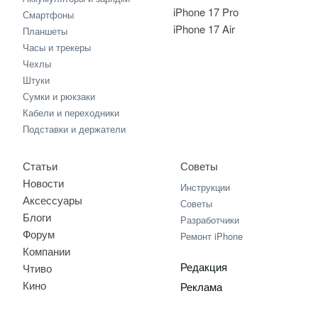
iPhone 17 Pro
Смартфоны
iPhone 17 Air
Планшеты
Часы и трекеры
Чехлы
Штуки
Сумки и рюкзаки
Кабели и переходники
Подставки и держатели
Статьи
Советы
Новости
Инструкции
Аксессуары
Советы
Блоги
Разработчики
Форум
Ремонт iPhone
Компании
Редакция
Чтиво
Кино
Реклама