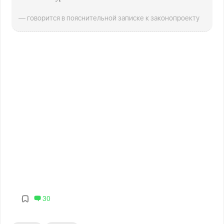
— говорится в пояснительной записке к законопроекту
30