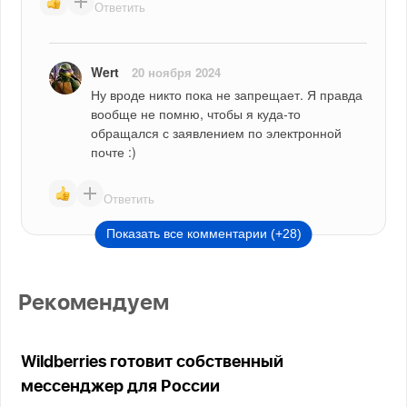
Ответить
Wert
20 ноября 2024
Ну вроде никто пока не запрещает. Я правда 
вообще не помню, чтобы я куда-то 
обращался с заявлением по электронной 
почте :)
Ответить
Показать все комментарии (+28)
Рекомендуем
Wildberries готовит собственный
мессенджер для России