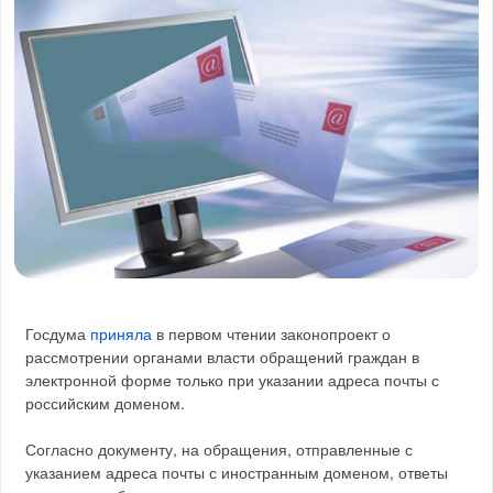
Госдума
приняла
в первом чтении законопроект о
рассмотрении органами власти обращений граждан в
электронной форме только при указании адреса почты с
российским доменом.
Согласно документу, на обращения, отправленные с
указанием адреса почты с иностранным доменом, ответы