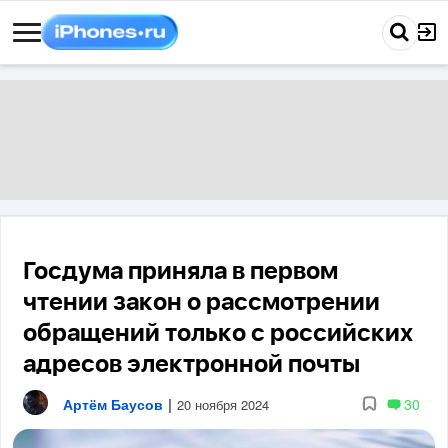
Госдума приняла в первом
чтении закон о рассмотрении
обращений только с российских
адресов электронной почты
Артём Баусов
|
30
20 ноября 2024