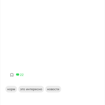
22
норм
это интересно
новости