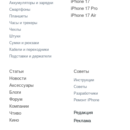
iPhone 17
Аккумуляторы и зарядки
iPhone 17 Pro
Смартфоны
iPhone 17 Air
Планшеты
Часы и трекеры
Чехлы
Штуки
Сумки и рюкзаки
Кабели и переходники
Подставки и держатели
Статьи
Советы
Новости
Инструкции
Аксессуары
Советы
Блоги
Разработчики
Форум
Ремонт iPhone
Компании
Редакция
Чтиво
Кино
Реклама