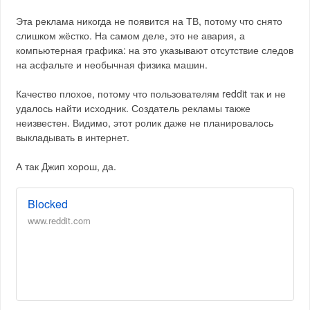
Эта реклама никогда не появится на ТВ, потому что снято
слишком жёстко. На самом деле, это не авария, а
компьютерная графика: на это указывают отсутствие следов
на асфальте и необычная физика машин.
Качество плохое, потому что пользователям reddit так и не
удалось найти исходник. Создатель рекламы также
неизвестен. Видимо, этот ролик даже не планировалось
выкладывать в интернет.
А так Джип хорош, да.
Blocked
www.reddit.com