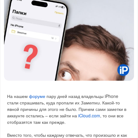
На нашем
форуме
пару дней назад владельцы iPhone
стали спрашивать, куда пропали их
Заметки
. Какой-то
явной причины для этого не было. Причем сами заметки в
аккаунте остались – если зайти на
iCloud.com
, то они все
отобразятся там как прежде.
Вместо того, чтобы каждому отвечать, что произошло и как