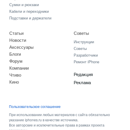
Сумки и рюкзаки
Кабели и переходники
Подставки и держатели
Статьи
Советы
Новости
Инструкции
Аксессуары
Советы
Блоги
Разработчики
Форум
Ремонт iPhone
Компании
Редакция
Чтиво
Кино
Реклама
Пользовательское соглашение
При использовании любых материалов с сайта обязательно
указание iphones.ru в качестве источника.
Все авторские и исключительные права в рамках проекта