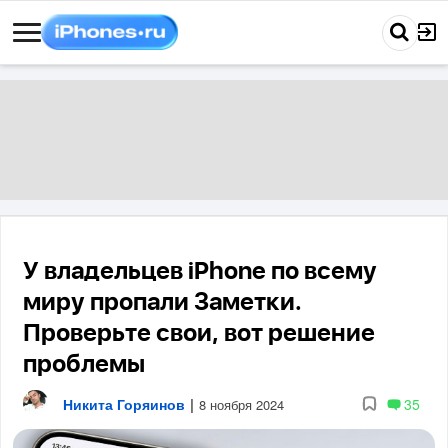
У владельцев iPhone по всему
миру пропали Заметки.
Проверьте свои, вот решение
проблемы
Никита Горяинов
|
35
8 ноября 2024