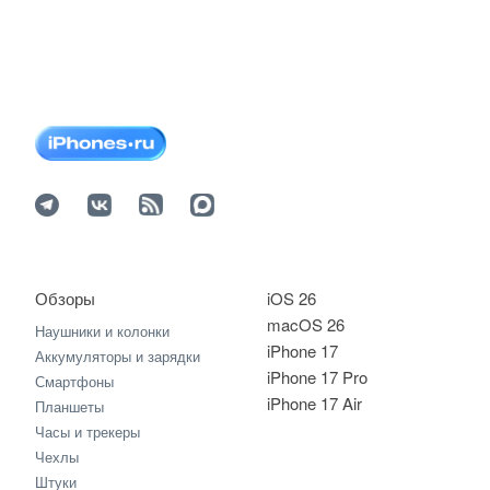
Обзоры
iOS 26
macOS 26
Наушники и колонки
iPhone 17
Аккумуляторы и зарядки
iPhone 17 Pro
Смартфоны
iPhone 17 Air
Планшеты
Часы и трекеры
Чехлы
Штуки