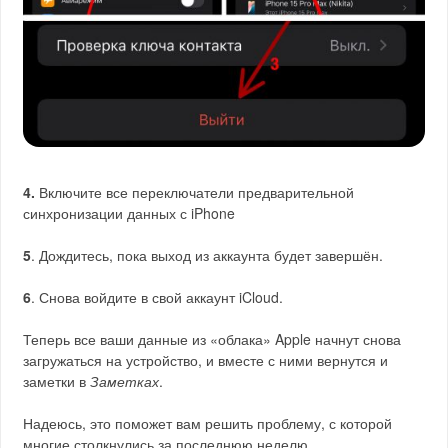
4.
Включите все переключатели предварительной
синхронизации данных с iPhone
5
. Дождитесь, пока выход из аккаунта будет завершён.
6
. Снова войдите в свой аккаунт iCloud.
Теперь все ваши данные из «облака» Apple начнут снова
загружаться на устройство, и вместе с ними вернутся и
заметки в
Заметках
.
Надеюсь, это поможет вам решить проблему, с которой
многие столкнулись за последнюю неделю.