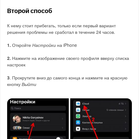
Второй способ
К нему стоит прибегать, только если первый вариант
решения проблемы не сработал в течение 24 часов.
1.
Откройте
Настройки
на iPhone
2.
Нажмите на изображение своего профиля вверху списка
настроек
3
. Прокрутите вниз до самого конца и нажмите на красную
кнопку
Выйти