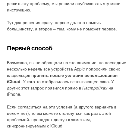
решить эту проблему, мы решили опубликовать эту мини-
инструкцию.
Тут два решения сразу: первое должно помочь
большинству, а второе – тем, кому не поможет первое.
Первый способ
Возможно, вы не обращали на это внимание, но последние
несколько недель все устройства Apple попросили своих
владельцев
принять новые условия использования
iCloud
. У кого-то отобразилось всплывающее окно. У
других этот запрос появился прямо в
Настройках
на
iPhone.
Если согласиться на эти условия (а другого варианта в
целом нет), то вы можете столкнуться как раз с этой
проблемой: пропадает доступ к заметкам,
синхронизируемым с iCloud.