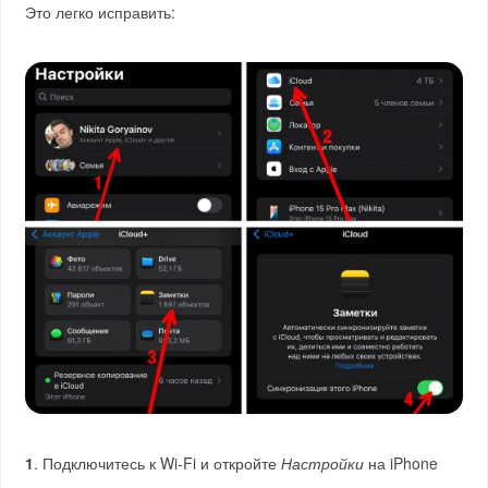
Это легко исправить:
1
. Подключитесь к Wi-Fi и откройте
Настройки
на iPhone