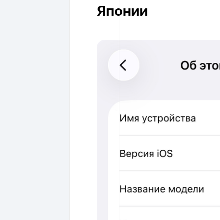
Японии