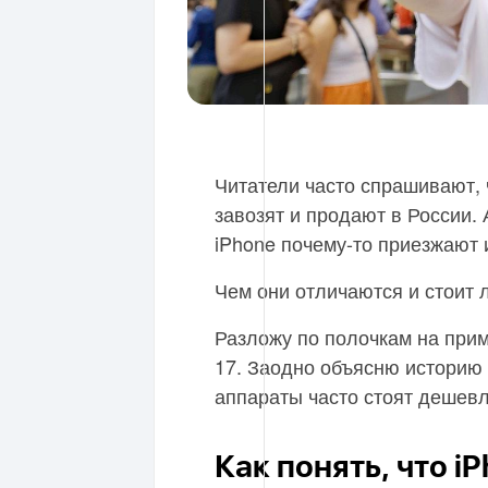
Читатели часто спрашивают, 
завозят и продают в России
iPhone почему-то приезжают 
Чем они отличаются и стоит 
Разложу по полочкам на прим
17. Заодно объясню историю 
аппараты часто стоят дешевл
Как понять, что i