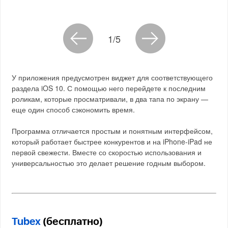
1/5
У приложения предусмотрен виджет для соответствующего
раздела iOS 10. С помощью него перейдете к последним
роликам, которые просматривали, в два тапа по экрану —
еще один способ сэкономить время.
Программа отличается простым и понятным интерфейсом,
который работает быстрее конкурентов и на iPhone-iPad не
первой свежести. Вместе со скоростью использования и
универсальностью это делает решение годным выбором.
Tubex
(бесплатно)