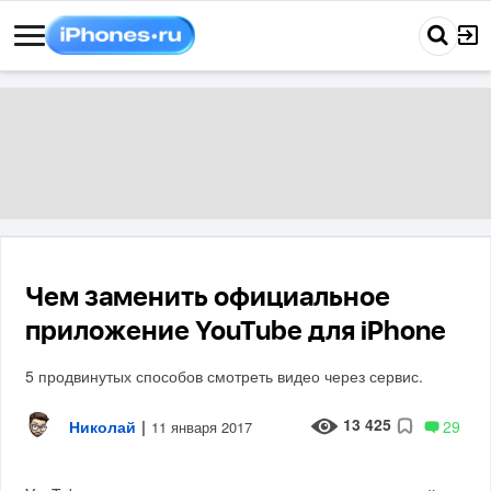
Чем заменить официальное
приложение YouTube для iPhone
5 продвинутых способов смотреть видео через сервис.
13 425
Николай
|
29
11 января 2017