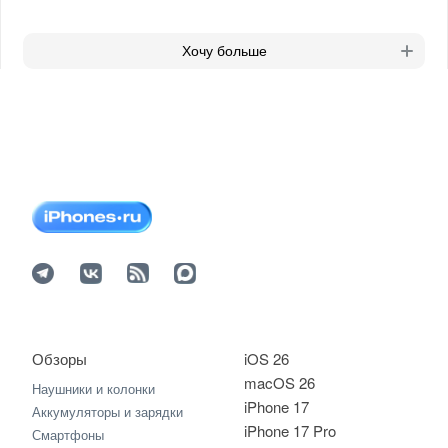
Хочу больше
Обзоры
iOS 26
macOS 26
Наушники и колонки
iPhone 17
Аккумуляторы и зарядки
iPhone 17 Pro
Смартфоны