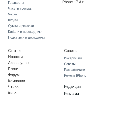
iPhone 17 Air
Планшеты
Часы и трекеры
Чехлы
Штуки
Сумки и рюкзаки
Кабели и переходники
Подставки и держатели
Статьи
Советы
Новости
Инструкции
Аксессуары
Советы
Блоги
Разработчики
Форум
Ремонт iPhone
Компании
Редакция
Чтиво
Кино
Реклама