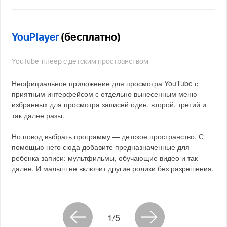
YouPlayer
(бесплатно)
YouTube-плеер с детским пространством
Неофициальное приложение для просмотра YouTube с
приятным интерфейсом с отдельно вынесенным меню
избранных для просмотра записей один, второй, третий и
так далее разы.
Но повод выбрать программу — детское пространство. С
помощью него сюда добавите предназначенные для
ребенка записи: мультфильмы, обучающие видео и так
далее. И малыш не включит другие ролики без разрешения.
1/5