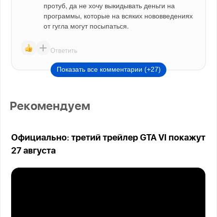
протуб, да не хочу выкидывать деньги на 
программы, которые на всяких нововведениях 
от гугла могут посыпаться.
Ответить
Показать все комментарии (+27)
Рекомендуем
Официально: третий трейлер GTA VI покажут
27 августа