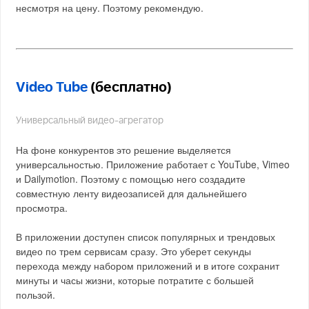
несмотря на цену. Поэтому рекомендую.
Video Tube
(бесплатно)
Универсальный видео-агрегатор
На фоне конкурентов это решение выделяется
универсальностью. Приложение работает с YouTube, Vimeo
и Dailymotion. Поэтому с помощью него создадите
совместную ленту видеозаписей для дальнейшего
просмотра.
В приложении доступен список популярных и трендовых
видео по трем сервисам сразу. Это уберет секунды
перехода между набором приложений и в итоге сохранит
минуты и часы жизни, которые потратите с большей
пользой.