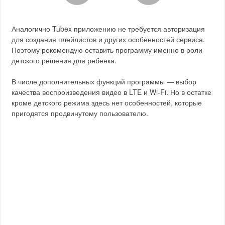
Аналогично Tubex приложению не требуется авторизация
для создания плейлистов и других особенностей сервиса.
Поэтому рекомендую оставить программу именно в роли
детского решения для ребенка.
В числе дополнительных функций программы — выбор
качества воспроизведения видео в LTE и Wi-Fi. Но в остатке
кроме детского режима здесь нет особенностей, которые
пригодятся продвинутому пользователю.