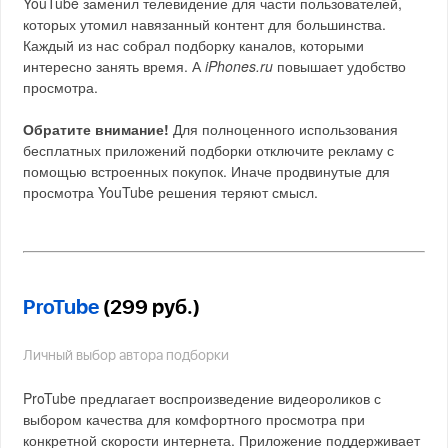
YouTube заменил телевидение для части пользователей,
которых утомил навязанный контент для большинства.
Каждый из нас собрал подборку каналов, которыми
интересно занять время. А
iPhones.ru
повышает удобство
просмотра.
Обратите внимание!
Для полноценного использования
бесплатных приложений подборки отключите рекламу с
помощью встроенных покупок. Иначе продвинутые для
просмотра YouTube решения теряют смысл.
ProTube
(299 руб.)
Личный выбор автора подборки
ProTube предлагает воспроизведение видеороликов с
выбором качества для комфортного просмотра при
конкретной скорости интернета. Приложение поддерживает