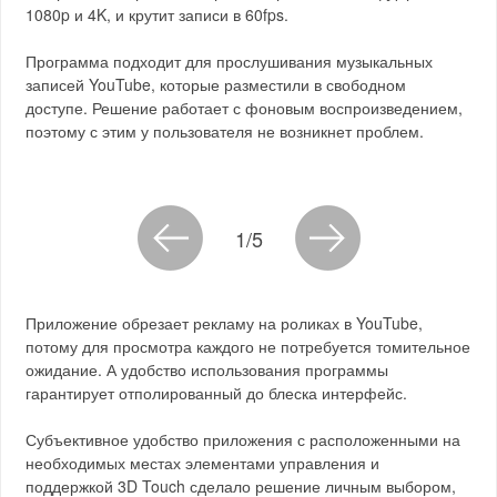
1080p и 4K, и крутит записи в 60fps.
Программа подходит для прослушивания музыкальных
записей YouTube, которые разместили в свободном
доступе. Решение работает с фоновым воспроизведением,
поэтому с этим у пользователя не возникнет проблем.
1/5
Приложение обрезает рекламу на роликах в YouTube,
потому для просмотра каждого не потребуется томительное
ожидание. А удобство использования программы
гарантирует отполированный до блеска интерфейс.
Субъективное удобство приложения с расположенными на
необходимых местах элементами управления и
поддержкой 3D Touch сделало решение личным выбором,