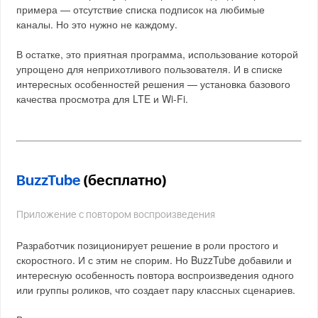
примера — отсутствие списка подписок на любимые
каналы. Но это нужно не каждому.
В остатке, это приятная программа, использование которой
упрощено для неприхотливого пользователя. И в списке
интересных особенностей решения — установка базового
качества просмотра для LTE и Wi-Fi.
BuzzTube
(бесплатно)
Приложение с повтором воспроизведения
Разработчик позиционирует решение в роли простого и
скоростного. И с этим не спорим. Но BuzzTube добавили и
интересную особенность повтора воспроизведения одного
или группы роликов, что создает пару классных сценариев.