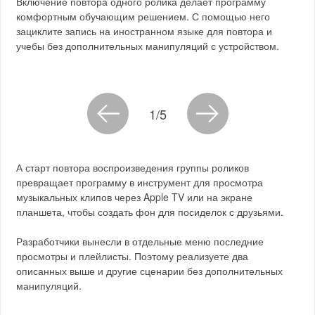
Включение повтора одного ролика делает программу
комфортным обучающим решением. С помощью него
зациклите запись на иностранном языке для повтора и
учебы без дополнительных манипуляций с устройством.
1/5
А старт повтора воспроизведения группы роликов
превращает программу в инструмент для просмотра
музыкальных клипов через Apple TV или на экране
планшета, чтобы создать фон для посиделок с друзьями.
Разработчики вынесли в отдельные меню последние
просмотры и плейлисты. Поэтому реализуете два
описанных выше и другие сценарии без дополнительных
манипуляций.