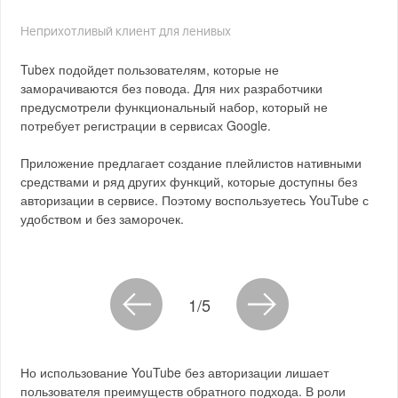
Неприхотливый клиент для ленивых
Tubex подойдет пользователям, которые не
заморачиваются без повода. Для них разработчики
предусмотрели функциональный набор, который не
потребует регистрации в сервисах Google.
Приложение предлагает создание плейлистов нативными
средствами и ряд других функций, которые доступны без
авторизации в сервисе. Поэтому воспользуетесь YouTube с
удобством и без заморочек.
1/5
Но использование YouTube без авторизации лишает
пользователя преимуществ обратного подхода. В роли