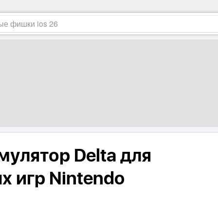
мулятор Delta для
х игр Nintendo