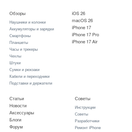
Обзоры
iOS 26
macOS 26
Наушники и колонки
iPhone 17
Аккумуляторы и зарядки
iPhone 17 Pro
Смартфоны
iPhone 17 Air
Планшеты
Часы и трекеры
Чехлы
Штуки
Сумки и рюкзаки
Кабели и переходники
Подставки и держатели
Статьи
Советы
Новости
Инструкции
Аксессуары
Советы
Блоги
Разработчики
Форум
Ремонт iPhone