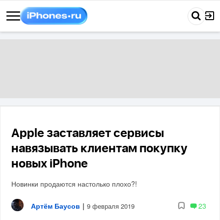
Apple заставляет сервисы
навязывать клиентам покупку
новых iPhone
Новинки продаются настолько плохо?!
Артём Баусов
|
23
9 февраля 2019