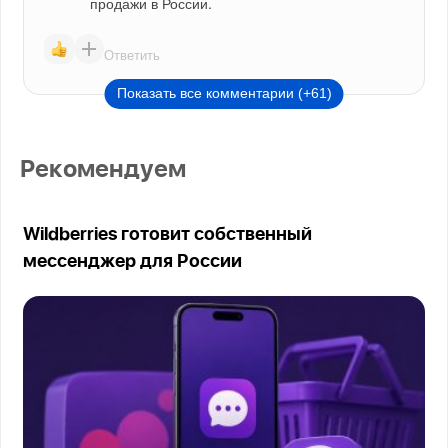
продажи в России.
Ответить
Показать все комментарии (+61)
Рекомендуем
Wildberries готовит собственный
мессенджер для России