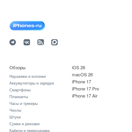
Обзоры
iOS 26
macOS 26
Наушники и колонки
iPhone 17
Аккумуляторы и зарядки
iPhone 17 Pro
Смартфоны
iPhone 17 Air
Планшеты
Часы и трекеры
Чехлы
Штуки
Сумки и рюкзаки
Кабели и переходники