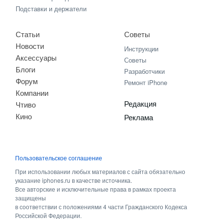
Подставки и держатели
Статьи
Советы
Новости
Инструкции
Аксессуары
Советы
Блоги
Разработчики
Форум
Ремонт iPhone
Компании
Редакция
Чтиво
Кино
Реклама
Пользовательское соглашение
При использовании любых материалов с сайта обязательно
указание iphones.ru в качестве источника.
Все авторские и исключительные права в рамках проекта
защищены
в соответствии с положениями 4 части Гражданского Кодекса
Российской Федерации.