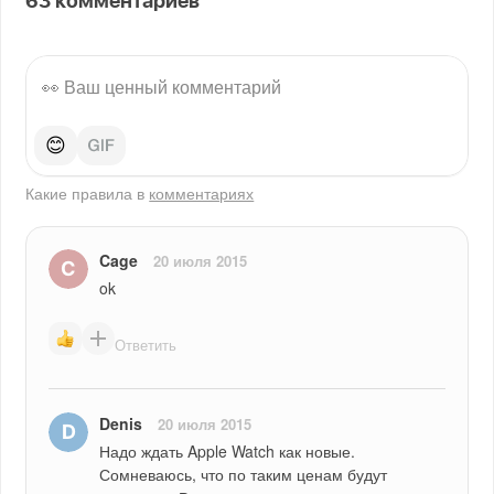
63
комментариев
😊
Какие правила в
комментариях
Cage
20 июля 2015
ok
Ответить
Denis
20 июля 2015
Надо ждать Apple Watch как новые. 
Сомневаюсь, что по таким ценам будут 