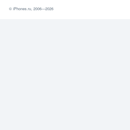
©
iPhones.ru
, 2006—2026