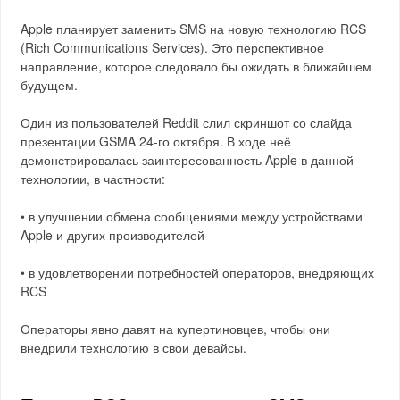
Apple планирует заменить SMS на новую технологию RCS
(Rich Communications Services). Это перспективное
направление, которое следовало бы ожидать в ближайшем
будущем.
Один из пользователей Reddit слил скриншот со слайда
презентации GSMA 24-го октября. В ходе неё
демонстрировалась заинтересованность Apple в данной
технологии, в частности:
• в улучшении обмена сообщениями между устройствами
Apple и других производителей
• в удовлетворении потребностей операторов, внедряющих
RCS
Операторы явно давят на купертиновцев, чтобы они
внедрили технологию в свои девайсы.