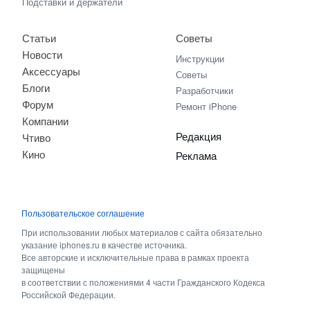
Подставки и держатели
Статьи
Советы
Новости
Инструкции
Аксессуары
Советы
Блоги
Разработчики
Форум
Ремонт iPhone
Компании
Редакция
Чтиво
Кино
Реклама
Пользовательское соглашение
При использовании любых материалов с сайта обязательно
указание iphones.ru в качестве источника.
Все авторские и исключительные права в рамках проекта
защищены
в соответствии с положениями 4 части Гражданского Кодекса
Российской Федерации.