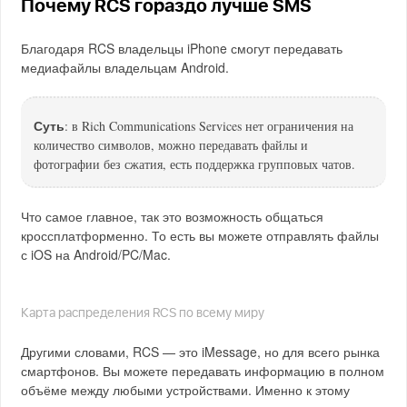
Почему RCS гораздо лучше SMS
Благодаря RCS владельцы iPhone смогут передавать
медиафайлы владельцам Android.
Суть
: в Rich Communications Services нет ограничения на
количество символов, можно передавать файлы и
фотографии без сжатия, есть поддержка групповых чатов.
Что самое главное, так это возможность общаться
кроссплатформенно. То есть вы можете отправлять файлы
с iOS на Android/PC/Mac.
Карта распределения RCS по всему миру
Другими словами, RCS — это iMessage, но для всего рынка
смартфонов. Вы можете передавать информацию в полном
объёме между любыми устройствами. Именно к этому