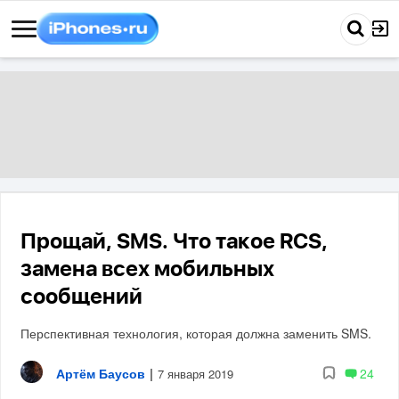
Прощай, SMS. Что такое RCS,
замена всех мобильных
сообщений
Перспективная технология, которая должна заменить SMS.
Артём Баусов
|
24
7 января 2019