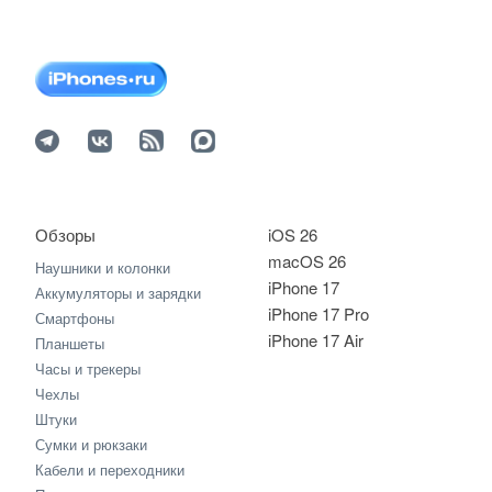
Обзоры
iOS 26
macOS 26
Наушники и колонки
iPhone 17
Аккумуляторы и зарядки
iPhone 17 Pro
Смартфоны
iPhone 17 Air
Планшеты
Часы и трекеры
Чехлы
Штуки
Сумки и рюкзаки
Кабели и переходники