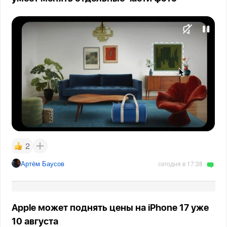
2
Артём Баусов
сегодня в 17:38
Apple может поднять цены на iPhone 17 уже
10 августа