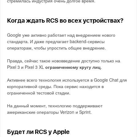
стремилась индустрия очень долгое время.
Когда ждать RCS во всех устройствах?
Google уже активно работает над внедрением нового
стандарта. И даже предлагает backend-сервисы
операторам, чтобы упростить общее внедрение.
Правда, сейчас такое нововведение доступно только на
Pixel 3 и Pixel 3 XL
ограниченному кругу лиц
.
Активнее всего технология используется в Google Chat для
корпоративной среды. Пока сервис находится в
ограниченной тестовой стадии.
На данный момент, технологию поддерживают
американские операторы Verizon и Sprint.
Будет ли RCS у Apple