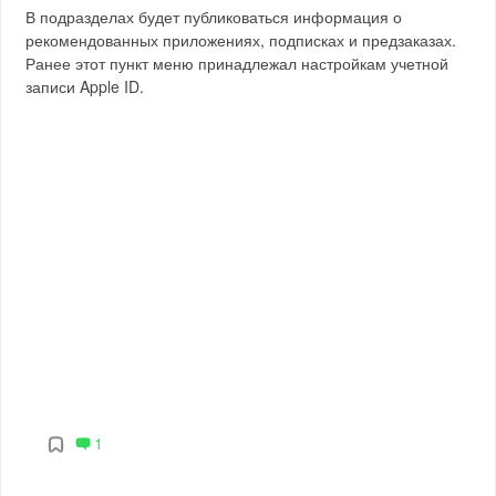
В подразделах будет публиковаться информация о
рекомендованных приложениях, подписках и предзаказах.
Ранее этот пункт меню принадлежал настройкам учетной
записи Apple ID.
1