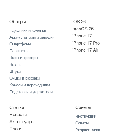
Обзоры
iOS 26
macOS 26
Наушники и колонки
iPhone 17
Аккумуляторы и зарядки
iPhone 17 Pro
Смартфоны
iPhone 17 Air
Планшеты
Часы и трекеры
Чехлы
Штуки
Сумки и рюкзаки
Кабели и переходники
Подставки и держатели
Статьи
Советы
Новости
Инструкции
Аксессуары
Советы
Блоги
Разработчики