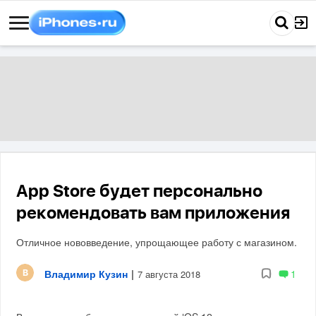
App Store будет персонально
рекомендовать вам приложения
Отличное нововведение, упрощающее работу с магазином.
Владимир Кузин
|
1
7 августа 2018