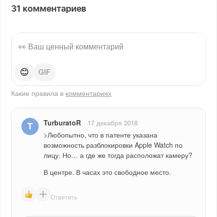
31
комментариев
😊
Какие правила в
комментариях
TurburatoR
17 декабря 2018
>Любопытно, что в патенте указана 
возможность разблокировки Apple Watch по 
лицу. Но… а где же тогда расположат камеру?
В центре. В часах это свободное место.
Ответить