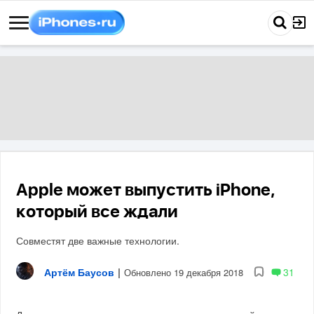
Apple может выпустить iPhone,
который все ждали
Совместят две важные технологии.
Артём Баусов
|
31
Обновлено 19 декабря 2018