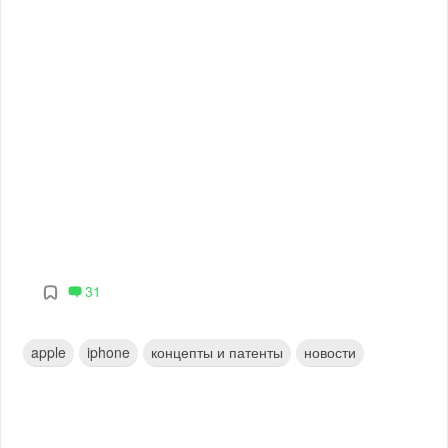
31
apple
iphone
концепты и патенты
новости