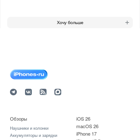
Хочу больше
Обзоры
iOS 26
macOS 26
Наушники и колонки
iPhone 17
Аккумуляторы и зарядки