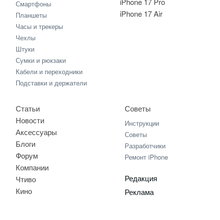
iPhone 17 Pro
Смартфоны
iPhone 17 Air
Планшеты
Часы и трекеры
Чехлы
Штуки
Сумки и рюкзаки
Кабели и переходники
Подставки и держатели
Статьи
Советы
Новости
Инструкции
Аксессуары
Советы
Блоги
Разработчики
Форум
Ремонт iPhone
Компании
Редакция
Чтиво
Кино
Реклама