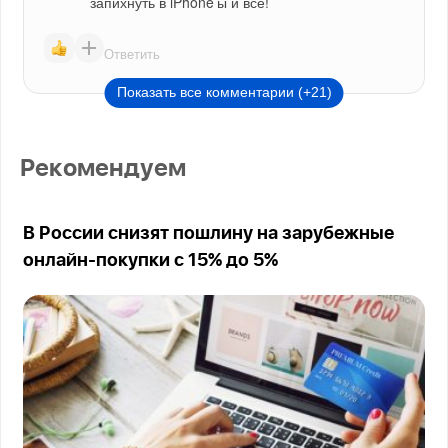
запихнуть в iPhone’ы и всё!
Ответить
Показать все комментарии (+21)
Рекомендуем
В России снизят пошлину на зарубежные
онлайн-покупки с 15% до 5%