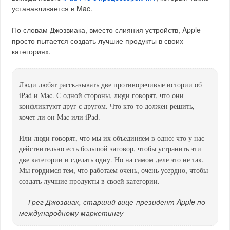
устанавливается в Mac.
По словам Джозвиака, вместо слияния устройств, Apple
просто пытается создать лучшие продукты в своих
категориях.
Люди любят рассказывать две противоречивые истории об
iPad и Mac. С одной стороны, люди говорят, что они
конфликтуют друг с другом. Что кто-то должен решить,
хочет ли он Mac или iPad.
Или люди говорят, что мы их объединяем в одно: что у нас
действительно есть большой заговор, чтобы устранить эти
две категории и сделать одну. Но на самом деле это не так.
Мы гордимся тем, что работаем очень, очень усердно, чтобы
создать лучшие продукты в своей категории.
— Грег Джозвиак, старший вице-президент Apple по
международному маркетингу