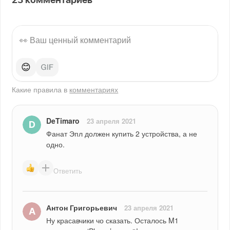
23
комментариев
😊
Какие правила в
комментариях
DeTimaro
23 апреля 2021
Фанат Эпл должен купить 2 устройства, а не 
одно.
Ответить
Антон Григорьевич
23 апреля 2021
Ну красавчики чо сказать. Осталось M1 