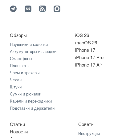
Обзоры
iOS 26
macOS 26
Наушники и колонки
iPhone 17
Аккумуляторы и зарядки
iPhone 17 Pro
Смартфоны
iPhone 17 Air
Планшеты
Часы и трекеры
Чехлы
Штуки
Сумки и рюкзаки
Кабели и переходники
Подставки и держатели
Статьи
Советы
Новости
Инструкции