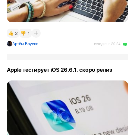
2
1
Артём Баусов
сегодня в 20:24
Apple тестирует iOS 26.6.1, скоро релиз