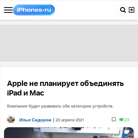
Apple не планирует объединять
iPad и Mac
Компания будет развивать обе категории устройств.
Илья Сидоров
|
23
23 апреля 2021