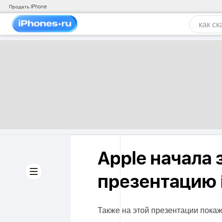
Продать iPhone
Apple начала
презентацию 
Также на этой презентации покажу