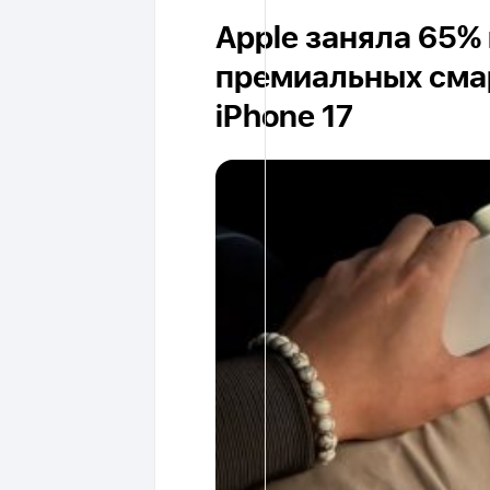
Apple заняла 65%
премиальных сма
iPhone 17