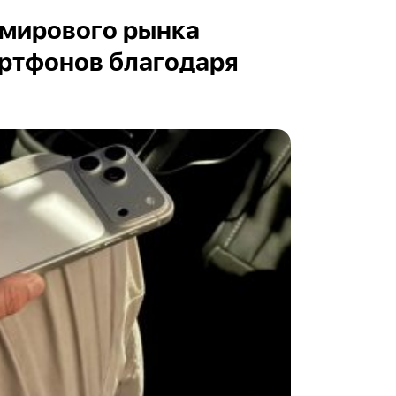
 мирового рынка
ртфонов благодаря