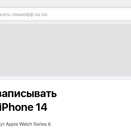
 записывать
iPhone 14
т Apple Watch Series 8.