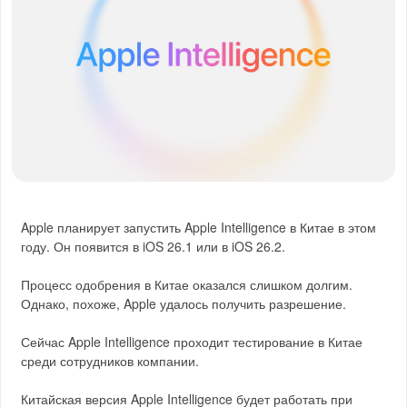
Apple планирует запустить Apple Intelligence в Китае в этом
году. Он появится в iOS 26.1 или в iOS 26.2.
Процесс одобрения в Китае оказался слишком долгим.
Однако, похоже, Apple удалось получить разрешение.
Сейчас Apple Intelligence проходит тестирование в Китае
среди сотрудников компании.
Китайская версия Apple Intelligence будет работать при