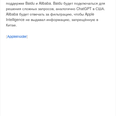
поддержке Baidu и Alibaba. Baidu будет подключаться для
решения сложных запросов, аналогично ChatGPT в США.
Alibaba будет отвечать за фильтрацию, чтобы Apple
Intelligence не выдавал информацию, запрещённую в
Китае.
[
Appleinsider
]