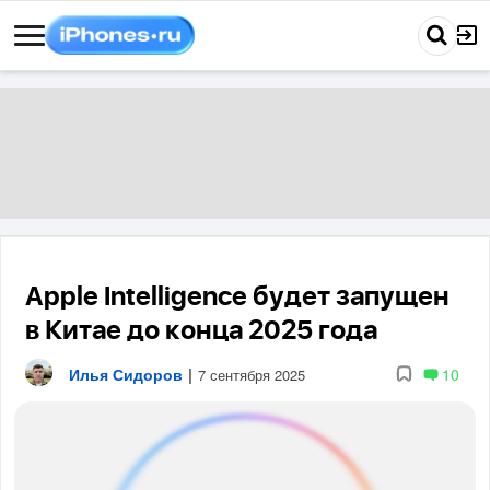
Apple Intelligence будет запущен
в Китае до конца 2025 года
Илья Сидоров
|
10
7 сентября 2025