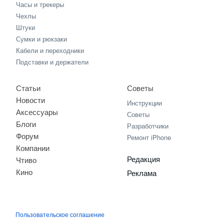
Часы и трекеры
Чехлы
Штуки
Сумки и рюкзаки
Кабели и переходники
Подставки и держатели
Статьи
Советы
Новости
Инструкции
Аксессуары
Советы
Блоги
Разработчики
Форум
Ремонт iPhone
Компании
Редакция
Чтиво
Кино
Реклама
Пользовательское соглашение