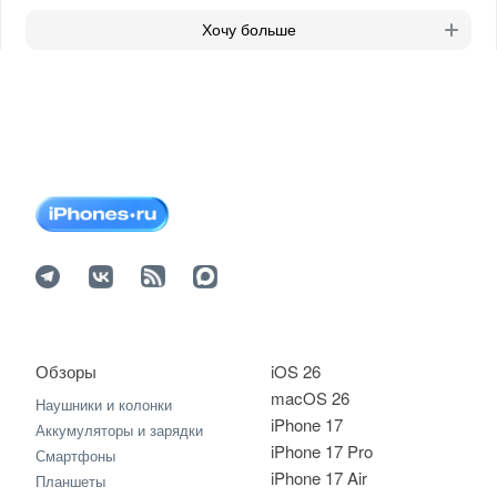
Хочу больше
Обзоры
iOS 26
macOS 26
Наушники и колонки
iPhone 17
Аккумуляторы и зарядки
iPhone 17 Pro
Смартфоны
iPhone 17 Air
Планшеты