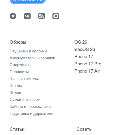
Обзоры
iOS 26
macOS 26
Наушники и колонки
iPhone 17
Аккумуляторы и зарядки
iPhone 17 Pro
Смартфоны
iPhone 17 Air
Планшеты
Часы и трекеры
Чехлы
Штуки
Сумки и рюкзаки
Кабели и переходники
Подставки и держатели
Статьи
Советы