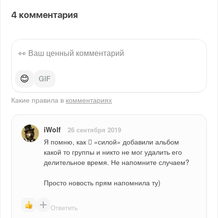
4
комментария
😊
Какие правила в
комментариях
iWolf
26 сентября 2019
Я помню, как  «силой» добавили альбом 
какой то группы и никто не мог удалить его 
делительное время. Не напомните случаем?
Просто новость прям напомнила ту)
Ответить