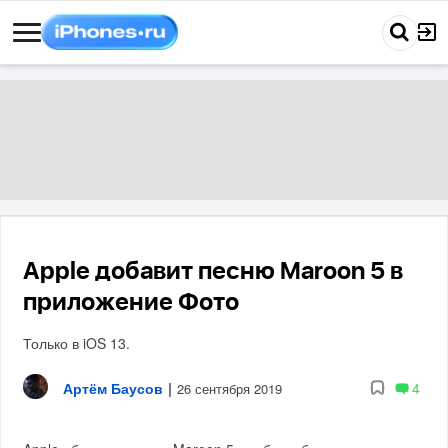
Apple добавит песню Maroon 5 в
приложение Фото
Только в iOS 13.
Артём Баусов
|
4
26 сентября 2019