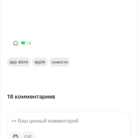
18
app store
apple
новости
18
комментариев
😊