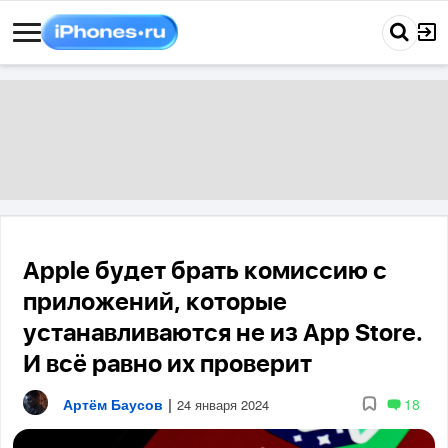
Apple будет брать комиссию с
приложений, которые
устанавливаются не из App Store.
И всё равно их проверит
Артём Баусов
|
18
24 января 2024