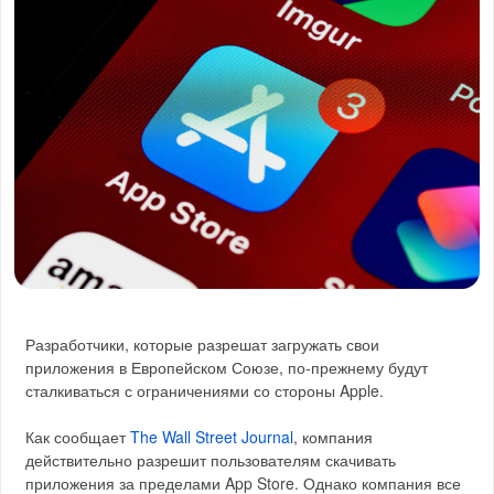
Разработчики, которые разрешат загружать свои
приложения в Европейском Союзе, по-прежнему будут
сталкиваться с ограничениями со стороны Apple.
Как сообщает
The Wall Street Journal
, компания
действительно разрешит пользователям скачивать
приложения за пределами App Store. Однако компания все