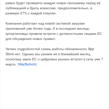
равно будет проверять каждую новую программу перед её
публикацией и брать комиссию, предположительно, в
размере 27% с каждой покупки.
Компания работает над новой системой загрузки
приложений уже более года. А в последние месяцы
купертиновцы провели встречи с должностными лицами ЕС
для обсуждения новых правил.
Четких подробностей схемы работы обновленного App
Store нет. Однако мы узнаем её в ближайший месяц,
поскольку закон ЕС о цифровых рынках вступит в силу уже 7
марта.
[
MacRumors
]