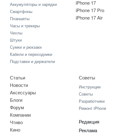
iPhone 17
Аккумуляторы и зарядки
iPhone 17 Pro
Смартфоны
iPhone 17 Air
Планшеты
Часы и трекеры
Чехлы
Штуки
Сумки и рюкзаки
Кабели и переходники
Подставки и держатели
Статьи
Советы
Новости
Инструкции
Аксессуары
Советы
Блоги
Разработчики
Форум
Ремонт iPhone
Компании
Редакция
Чтиво
Кино
Реклама