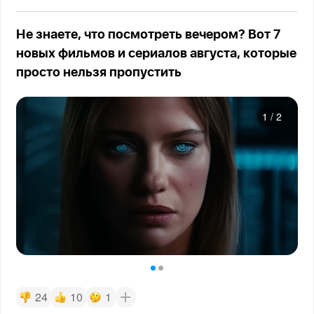
Не знаете, что посмотреть вечером? Вот 7
новых фильмов и сериалов августа, которые
просто нельзя пропустить
1
/
2
24
10
1