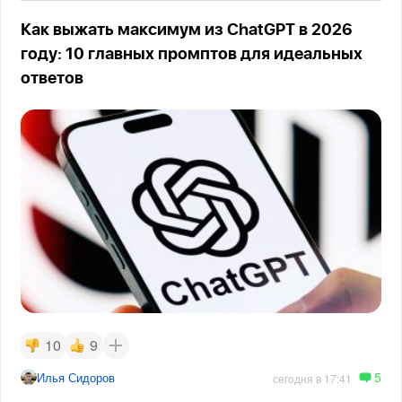
Как выжать максимум из ChatGPT в 2026
году: 10 главных промптов для идеальных
ответов
10
9
5
Илья Сидоров
сегодня в 17:41