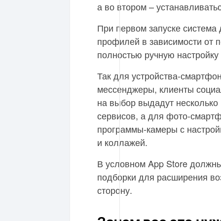
а во втором – устанавливать
При первом запуске система 
профилей в зависимости от 
полностью ручную настройку 
Так для устройства-смартфо
мессенджеры, клиенты социа
на выбор выдадут несколько 
сервисов, а для фото-смарт
программы-камеры с настрой
и коллажей.
В условном App Store должн
подборки для расширения во
сторону.