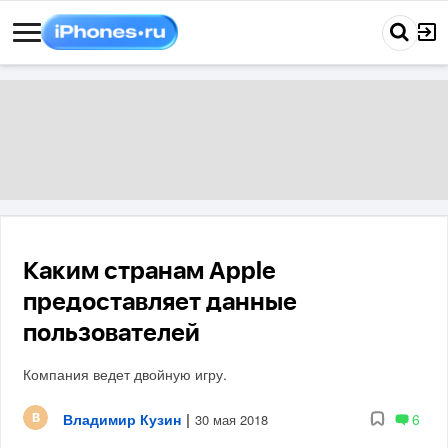
Каким странам Apple
предоставляет данные
пользователей
Компания ведет двойную игру.
Владимир Кузин
|
6
30 мая 2018