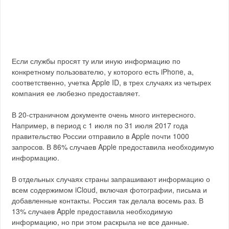
Если службы просят ту или иную информацию по
конкретному пользователю, у которого есть iPhone, а,
соответственно, учетка Apple ID, в трех случаях из четырех
компания ее любезно предоставляет.
В 20-страничном документе очень много интересного.
Например, в период с 1 июля по 31 июля 2017 года
правительство России отправило в Apple почти 1000
запросов. В 86% случаев Apple предоставила необходимую
информацию.
В отдельных случаях страны запрашивают информацию о
всем содержимом iCloud, включая фотографии, письма и
добавленные контакты. Россия так делала восемь раз. В
13% случаев Apple предоставила необходимую
информацию, но при этом раскрыла не все данные.