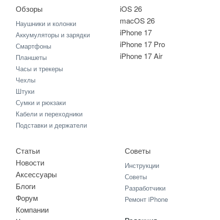
Обзоры
iOS 26
macOS 26
Наушники и колонки
iPhone 17
Аккумуляторы и зарядки
iPhone 17 Pro
Смартфоны
iPhone 17 Air
Планшеты
Часы и трекеры
Чехлы
Штуки
Сумки и рюкзаки
Кабели и переходники
Подставки и держатели
Статьи
Советы
Новости
Инструкции
Аксессуары
Советы
Блоги
Разработчики
Форум
Ремонт iPhone
Компании