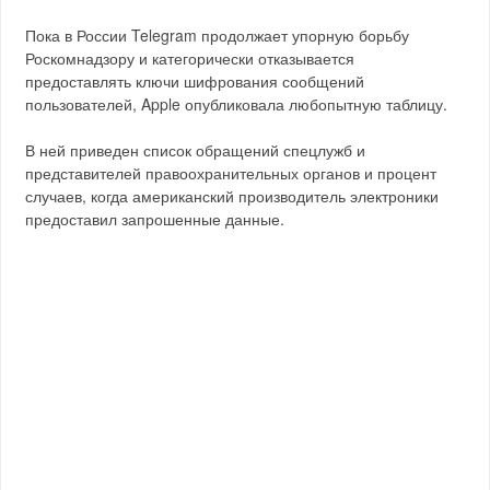
Пока в России Telegram продолжает упорную борьбу
Роскомнадзору и категорически отказывается
предоставлять ключи шифрования сообщений
пользователей, Apple опубликовала любопытную таблицу.
В ней приведен список обращений спецлужб и
представителей правоохранительных органов и процент
случаев, когда американский производитель электроники
предоставил запрошенные данные.