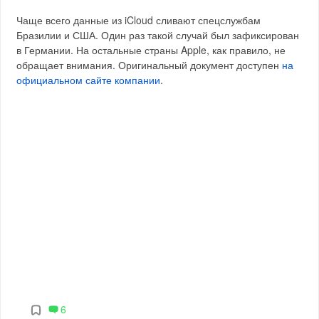
Чаще всего данные из iCloud сливают спецслужбам
Бразилии и США. Один раз такой случай был зафиксирован
в Германии. На остальные страны Apple, как правило, не
обращает внимания. Оригинальный документ доступен
на
официальном сайте компании
.
6