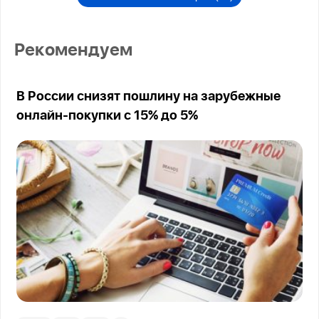
Рекомендуем
В России снизят пошлину на зарубежные
онлайн-покупки с 15% до 5%