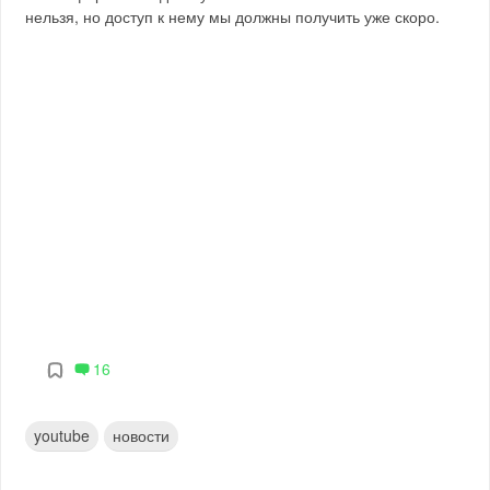
нельзя, но доступ к нему мы должны получить уже скоро.
16
youtube
новости