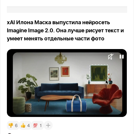
xAI Илона Маска выпустила нейросеть
Imagine Image 2.0. Она лучше рисует текст и
умеет менять отдельные части фото
6
4
1