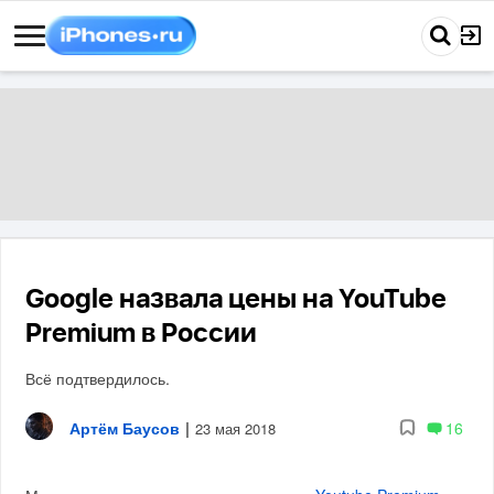
Google назвала цены на YouTube
Premium в России
Всё подтвердилось.
Артём Баусов
|
16
23 мая 2018