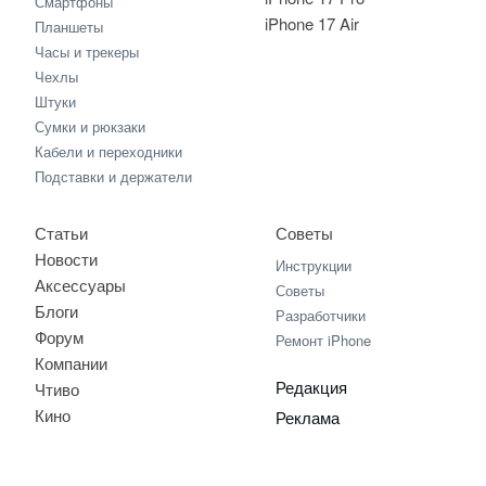
Смартфоны
iPhone 17 Air
Планшеты
Часы и трекеры
Чехлы
Штуки
Сумки и рюкзаки
Кабели и переходники
Подставки и держатели
Статьи
Советы
Новости
Инструкции
Аксессуары
Советы
Блоги
Разработчики
Форум
Ремонт iPhone
Компании
Редакция
Чтиво
Кино
Реклама