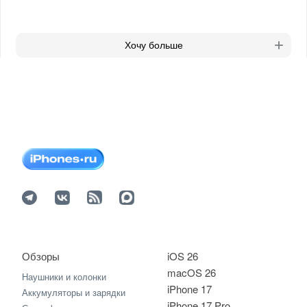
Хочу больше
Обзоры
iOS 26
macOS 26
Наушники и колонки
iPhone 17
Аккумуляторы и зарядки
iPhone 17 Pro