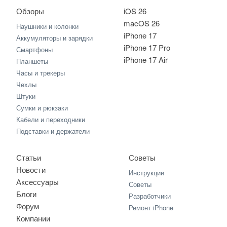
Обзоры
iOS 26
macOS 26
Наушники и колонки
iPhone 17
Аккумуляторы и зарядки
iPhone 17 Pro
Смартфоны
iPhone 17 Air
Планшеты
Часы и трекеры
Чехлы
Штуки
Сумки и рюкзаки
Кабели и переходники
Подставки и держатели
Статьи
Советы
Новости
Инструкции
Аксессуары
Советы
Блоги
Разработчики
Форум
Ремонт iPhone
Компании