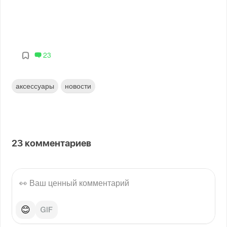
23
аксессуары
новости
23
комментариев
😊