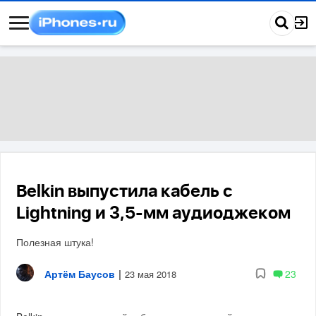
Belkin выпустила кабель с
Lightning и 3,5-мм аудиоджеком
Полезная штука!
Артём Баусов
|
23
23 мая 2018