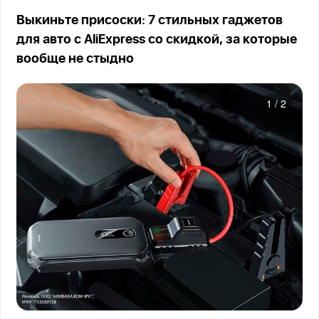
Выкиньте присоски: 7 стильных гаджетов
для авто с AliExpress со скидкой, за которые
вообще не стыдно
1
/
2