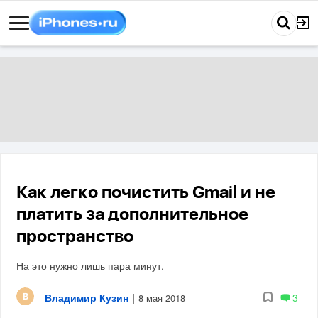
Как легко почистить Gmail и не
платить за дополнительное
пространство
На это нужно лишь пара минут.
Владимир Кузин
|
3
8 мая 2018