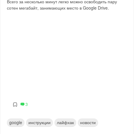
Всего за несколько минут легко можно освободить пару
сотен мегабайт, занимающих место в Google Drive.
3
google
инструкции
лайфхак
новости