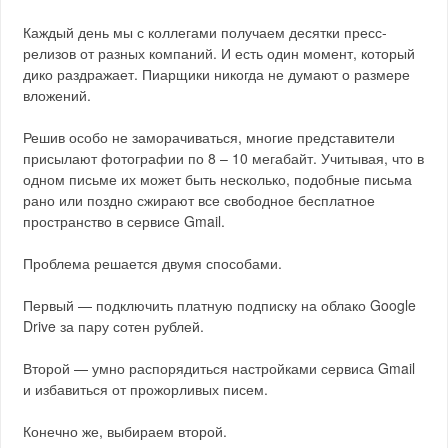
Каждый день мы с коллегами получаем десятки пресс-
релизов от разных компаний. И есть один момент, который
дико раздражает. Пиарщики никогда не думают о размере
вложений.
Решив особо не заморачиваться, многие представители
присылают фотографии по 8 – 10 мегабайт. Учитывая, что в
одном письме их может быть несколько, подобные письма
рано или поздно сжирают все свободное бесплатное
пространство в сервисе Gmail.
Проблема решается двумя способами.
Первый — подключить платную подписку на облако Google
Drive за пару сотен рублей.
Второй — умно распорядиться настройками сервиса Gmail
и избавиться от прожорливых писем.
Конечно же, выбираем второй.