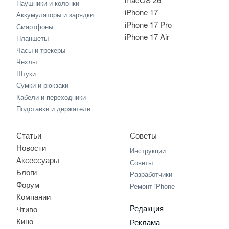
Наушники и колонки
iPhone 17
Аккумуляторы и зарядки
iPhone 17 Pro
Смартфоны
iPhone 17 Air
Планшеты
Часы и трекеры
Чехлы
Штуки
Сумки и рюкзаки
Кабели и переходники
Подставки и держатели
Статьи
Советы
Новости
Инструкции
Аксессуары
Советы
Блоги
Разработчики
Форум
Ремонт iPhone
Компании
Редакция
Чтиво
Кино
Реклама