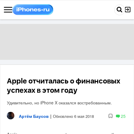
Apple отчиталась о финансовых
успехах в этом году
Удивительно, но iPhone X оказался востребованным.
Артём Баусов
|
25
Обновлено 6 мая 2018