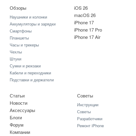
Обзоры
iOS 26
macOS 26
Наушники и колонки
iPhone 17
Аккумуляторы и зарядки
iPhone 17 Pro
Смартфоны
iPhone 17 Air
Планшеты
Часы и трекеры
Чехлы
Штуки
Сумки и рюкзаки
Кабели и переходники
Подставки и держатели
Статьи
Советы
Новости
Инструкции
Аксессуары
Советы
Блоги
Разработчики
Форум
Ремонт iPhone
Компании