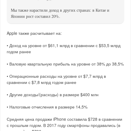
Мы также нарастили доход в других странах: в Китае и
Японии рост составил 20%.
Apple также расчитывает на:
• Доход на уровне от $61,1 млрд в сравнении с $53,5 млрд
годом ранее
• Валовую квартальную прибыль на уровне от 38% до 38,5%
• Операционные расходы на уровне от $7,7 млрд в
сравнении с $7,8 млрд годом ранее
• Другие доходы/(расходы) в размере $400 млн
• Налоговые отчисления в размере 14,5%
Средняя цена продажи iPhone составила $728 в сравнении
с прошлым годом. В 2017 году смартфоны продавались (в