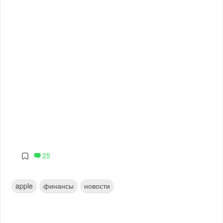
25
apple
финансы
новости