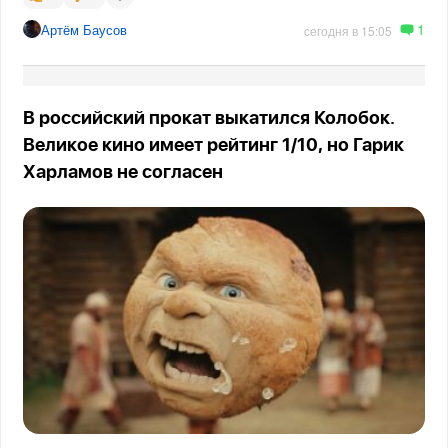
1
Артём Баусов
сегодня в 15:05
В российский прокат выкатился Колобок.
Великое кино имеет рейтинг 1/10, но Гарик
Харламов не согласен