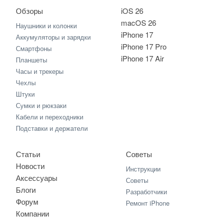
Обзоры
iOS 26
macOS 26
Наушники и колонки
iPhone 17
Аккумуляторы и зарядки
iPhone 17 Pro
Смартфоны
iPhone 17 Air
Планшеты
Часы и трекеры
Чехлы
Штуки
Сумки и рюкзаки
Кабели и переходники
Подставки и держатели
Статьи
Советы
Новости
Инструкции
Аксессуары
Советы
Блоги
Разработчики
Форум
Ремонт iPhone
Компании