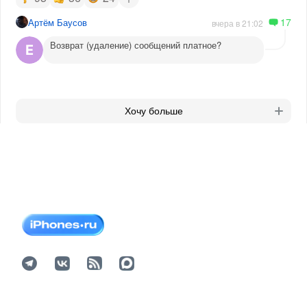
17
Артём Баусов
вчера в 21:02
Возврат (удаление) сообщений платное?
Хочу больше