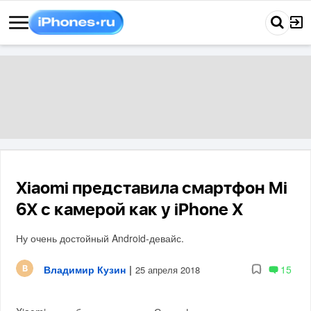
Xiaomi представила смартфон Mi
6X с камерой как у iPhone X
Ну очень достойный Android-девайс.
Владимир Кузин
|
15
25 апреля 2018