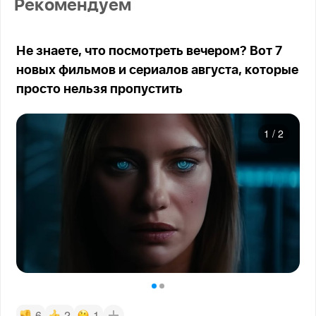
Рекомендуем
Не знаете, что посмотреть вечером? Вот 7
новых фильмов и сериалов августа, которые
просто нельзя пропустить
1
/
2
6
2
1