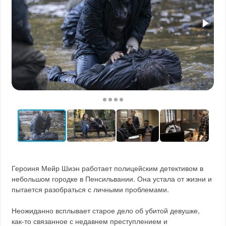
Героиня Мейр Шиэн работает полицейским детективом в
небольшом городке в Пенсильвании. Она устала от жизни и
пытается разобраться с личными проблемами.
Неожиданно всплывает старое дело об убитой девушке,
как-то связанное с недавнем преступлением и