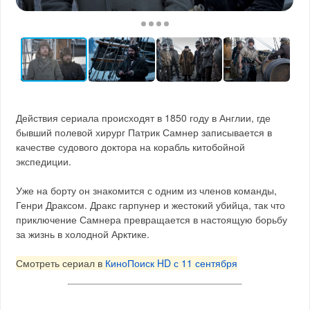
Действия сериала происходят в 1850 году в Англии, где
бывший полевой хирург Патрик Самнер записывается в
качестве судового доктора на корабль китобойной
экспедиции.
Уже на борту он знакомится с одним из членов команды,
Генри Драксом. Дракс гарпунер и жестокий убийца, так что
приключение Самнера превращается в настоящую борьбу
за жизнь в холодной Арктике.
Смотреть сериал в
КиноПоиск HD с 11 сентября