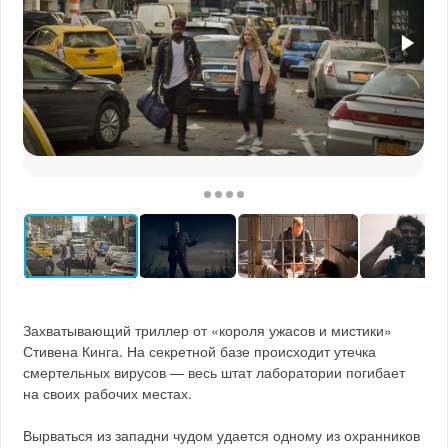
Захватывающий триллер от «короля ужасов и мистики»
Стивена Кинга. На секретной базе происходит утечка
смертельных вирусов — весь штат лаборатории погибает
на своих рабочих местах.
Вырваться из западни чудом удается одному из охранников