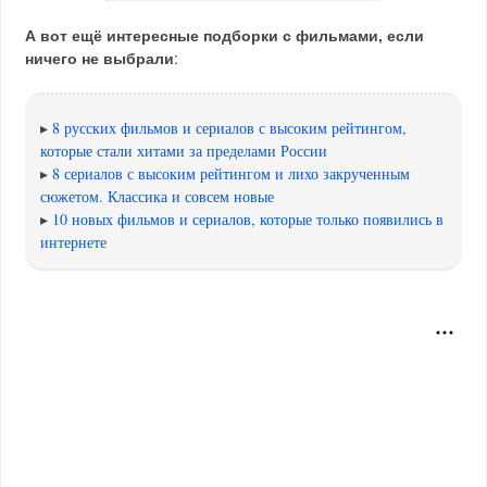
А вот ещё интересные подборки с фильмами, если
ничего не выбрали
:
▸
8 русских фильмов и сериалов с высоким рейтингом,
которые стали хитами за пределами России
▸
8 сериалов с высоким рейтингом и лихо закрученным
сюжетом. Классика и совсем новые
▸
10 новых фильмов и сериалов, которые только появились в
интернете