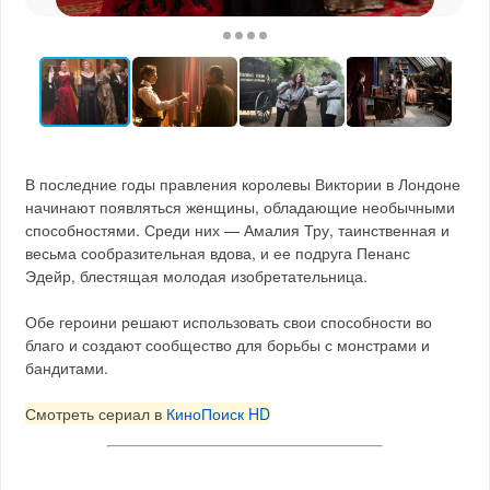
В последние годы правления королевы Виктории в Лондоне
начинают появляться женщины, обладающие необычными
способностями. Среди них — Амалия Тру, таинственная и
весьма сообразительная вдова, и ее подруга Пенанс
Эдейр, блестящая молодая изобретательница.
Обе героини решают использовать свои способности во
благо и создают сообщество для борьбы с монстрами и
бандитами.
Смотреть сериал в
КиноПоиск HD