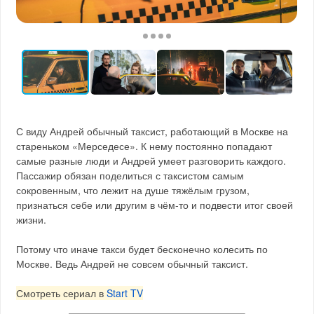
С виду Андрей обычный таксист, работающий в Москве на
стареньком «Мерседесе». К нему постоянно попадают
самые разные люди и Андрей умеет разговорить каждого.
Пассажир обязан поделиться с таксистом самым
сокровенным, что лежит на душе тяжёлым грузом,
признаться себе или другим в чём-то и подвести итог своей
жизни.
Потому что иначе такси будет бесконечно колесить по
Москве. Ведь Андрей не совсем обычный таксист.
Смотреть сериал в
Start TV