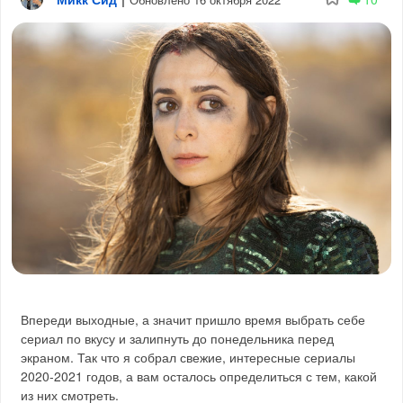
Впереди выходные, а значит пришло время выбрать себе
сериал по вкусу и залипнуть до понедельника перед
экраном. Так что я собрал свежие, интересные сериалы
2020-2021 годов, а вам осталось определиться с тем, какой
из них смотреть.