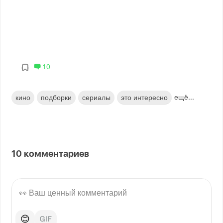
10
ещё...
кино
подборки
сериалы
это интересно
10
комментариев
😊