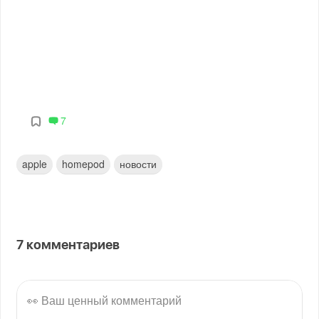
7
apple
homepod
новости
7
комментариев