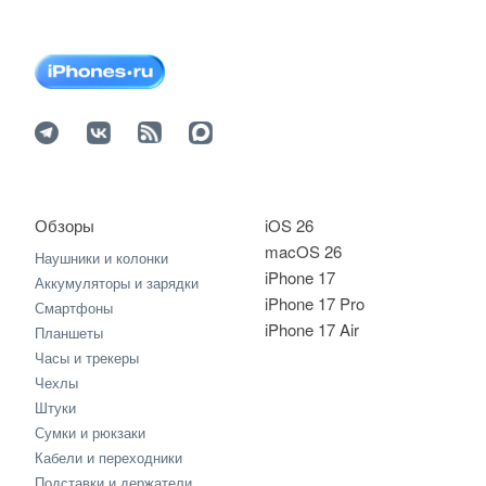
Обзоры
iOS 26
macOS 26
Наушники и колонки
iPhone 17
Аккумуляторы и зарядки
iPhone 17 Pro
Смартфоны
iPhone 17 Air
Планшеты
Часы и трекеры
Чехлы
Штуки
Сумки и рюкзаки
Кабели и переходники
Подставки и держатели