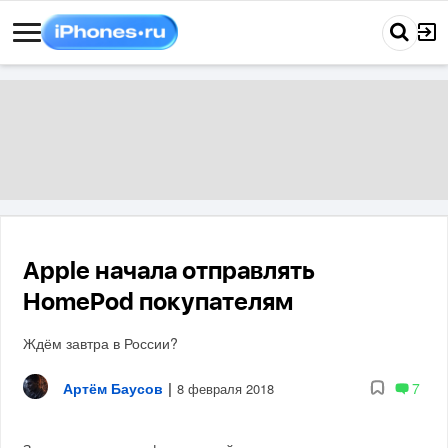
Apple начала отправлять
HomePod покупателям
Ждём завтра в России?
Артём Баусов
|
7
8 февраля 2018