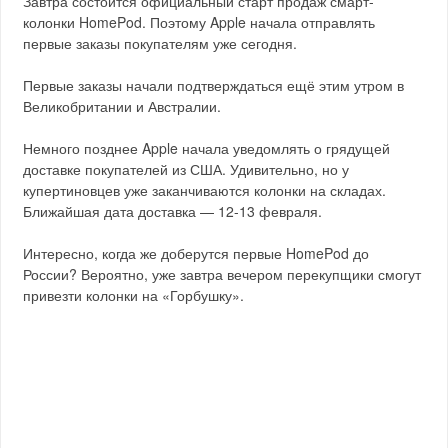
Завтра состоится официальный старт продаж смарт-
колонки HomePod. Поэтому Apple начала отправлять
первые заказы покупателям уже сегодня.
Первые заказы начали подтверждаться ещё этим утром в
Великобритании и Австралии.
Немного позднее Apple начала уведомлять о грядущей
доставке покупателей из США. Удивительно, но у
купертиновцев уже заканчиваются колонки на складах.
Ближайшая дата доставка — 12-13 февраля.
Интересно, когда же доберутся первые HomePod до
России? Вероятно, уже завтра вечером перекупщики смогут
привезти колонки на «Горбушку».