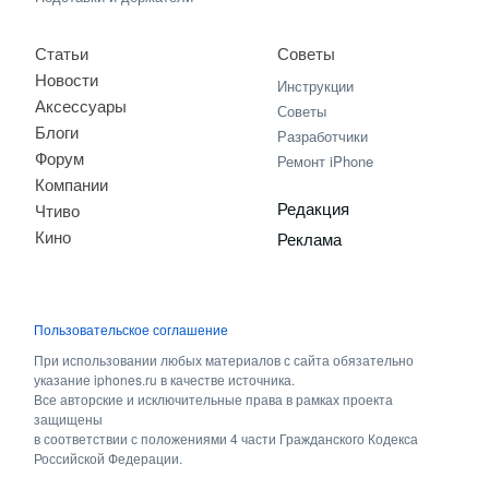
Статьи
Советы
Новости
Инструкции
Аксессуары
Советы
Блоги
Разработчики
Форум
Ремонт iPhone
Компании
Редакция
Чтиво
Кино
Реклама
Пользовательское соглашение
При использовании любых материалов с сайта обязательно
указание iphones.ru в качестве источника.
Все авторские и исключительные права в рамках проекта
защищены
в соответствии с положениями 4 части Гражданского Кодекса
Российской Федерации.