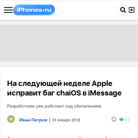
На следующей неделе Apple
исправит баг chaiOS в iMessage
Разработчики уже работают над обновлением.
Иван Петров
|
11
19 января 2018