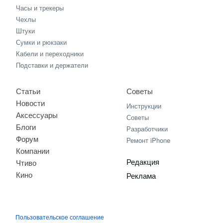
Часы и трекеры
Чехлы
Штуки
Сумки и рюкзаки
Кабели и переходники
Подставки и держатели
Статьи
Советы
Новости
Инструкции
Аксессуары
Советы
Блоги
Разработчики
Форум
Ремонт iPhone
Компании
Редакция
Чтиво
Кино
Реклама
Пользовательское соглашение