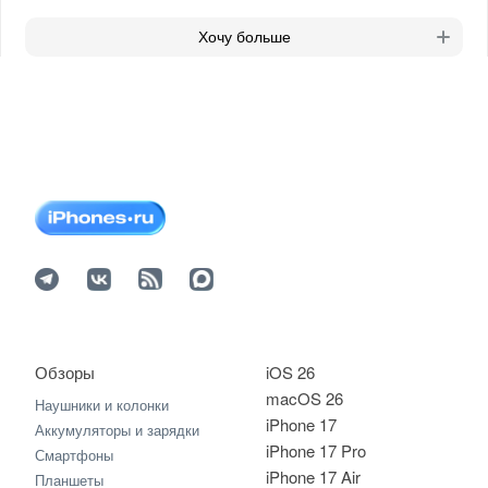
Хочу больше
Обзоры
iOS 26
macOS 26
Наушники и колонки
iPhone 17
Аккумуляторы и зарядки
iPhone 17 Pro
Смартфоны
iPhone 17 Air
Планшеты