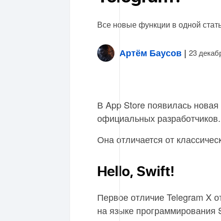
Все новые функции в одной стать
Артём Баусов
|
23 декаб
В App Store появилась новая
официальных разработчиков.
Она отличается от классичес
Hello, Swift!
Первое отличие Telegram X о
на языке программирования S