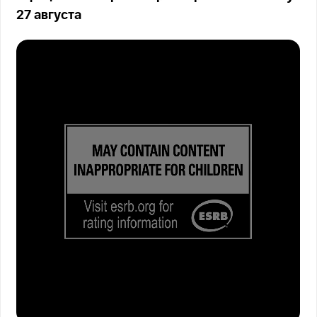
27 августа