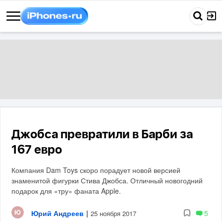
Джобса превратили в Барби за
167 евро
Компания Dam Toys скоро порадует новой версией
знаменитой фигурки Стива Джобса. Отличный новогодний
подарок для «тру» фаната Apple.
Юрий Андреев
|
5
25 ноября 2017