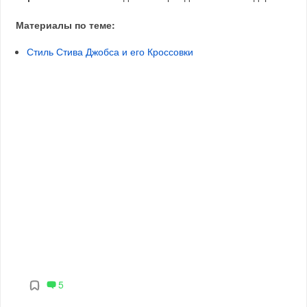
Материалы по теме:
Стиль Стива Джобса и его Кроссовки
5