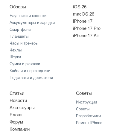
Обзоры
iOS 26
macOS 26
Наушники и колонки
iPhone 17
Аккумуляторы и зарядки
iPhone 17 Pro
Смартфоны
iPhone 17 Air
Планшеты
Часы и трекеры
Чехлы
Штуки
Сумки и рюкзаки
Кабели и переходники
Подставки и держатели
Статьи
Советы
Новости
Инструкции
Аксессуары
Советы
Блоги
Разработчики
Форум
Ремонт iPhone
Компании