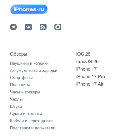
Обзоры
iOS 26
macOS 26
Наушники и колонки
iPhone 17
Аккумуляторы и зарядки
iPhone 17 Pro
Смартфоны
iPhone 17 Air
Планшеты
Часы и трекеры
Чехлы
Штуки
Сумки и рюкзаки
Кабели и переходники
Подставки и держатели