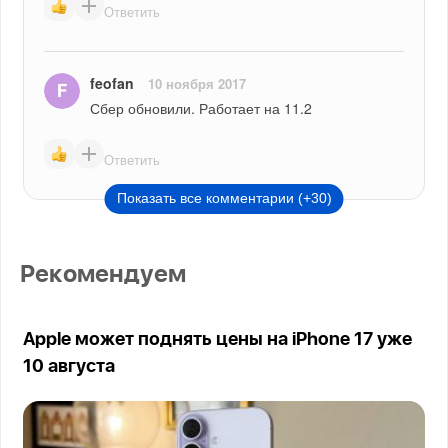
Ответить
feofan
10 ноября 2017
Сбер обновили. Работает на 11.2
Ответить
Показать все комментарии (+30)
Рекомендуем
Apple может поднять цены на iPhone 17 уже
10 августа