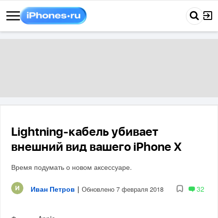
Lightning-кабель убивает
внешний вид вашего iPhone X
Время подумать о новом аксессуаре.
Иван Петров
|
32
Обновлено 7 февраля 2018