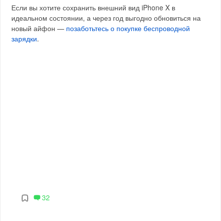
Если вы хотите сохранить внешний вид iPhone X в
идеальном состоянии, а через год выгодно обновиться на
новый айфон —
позаботьтесь о покупке беспроводной
зарядки
.
32