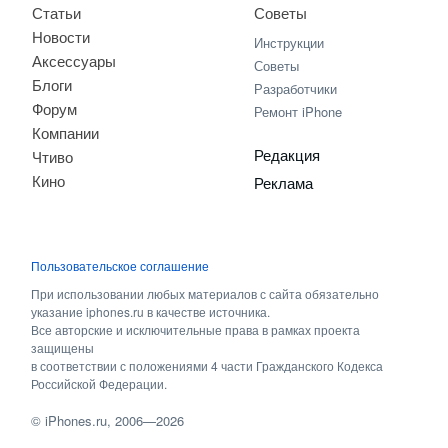
Статьи
Советы
Новости
Инструкции
Аксессуары
Советы
Блоги
Разработчики
Форум
Ремонт iPhone
Компании
Редакция
Чтиво
Кино
Реклама
Пользовательское соглашение
При использовании любых материалов с сайта обязательно
указание iphones.ru в качестве источника.
Все авторские и исключительные права в рамках проекта
защищены
в соответствии с положениями 4 части Гражданского Кодекса
Российской Федерации.
©
iPhones.ru
, 2006—2026