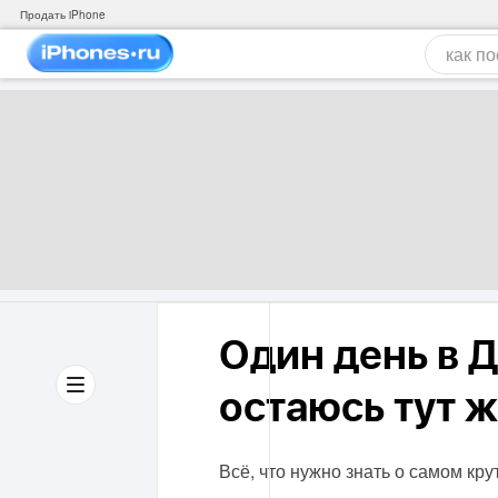
Продать iPhone
Один день в 
остаюсь тут ж
Всё, что нужно знать о самом кру