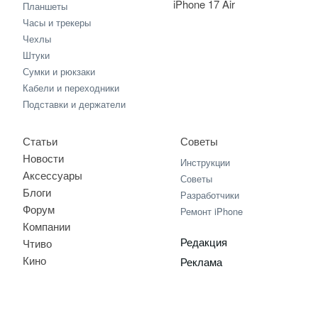
iPhone 17 Air
Планшеты
Часы и трекеры
Чехлы
Штуки
Сумки и рюкзаки
Кабели и переходники
Подставки и держатели
Статьи
Советы
Новости
Инструкции
Аксессуары
Советы
Блоги
Разработчики
Форум
Ремонт iPhone
Компании
Редакция
Чтиво
Кино
Реклама