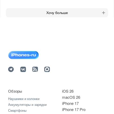
Хочу больше
Обзоры
iOS 26
macOS 26
Наушники и колонки
iPhone 17
Аккумуляторы и зарядки
iPhone 17 Pro
Смартфоны