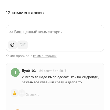
12
комментариев
😊
Какие правила в
комментариях
ilya0103
24 сентября 2017
А всего то надо было сделать как на Андроиде, 
зажать все клавиши сразу и делов то
Ответить