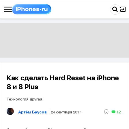
Как сделать Hard Reset на iPhone
8 и 8 Plus
Технология другая.
Артём Баусов
|
12
24 сентября 2017