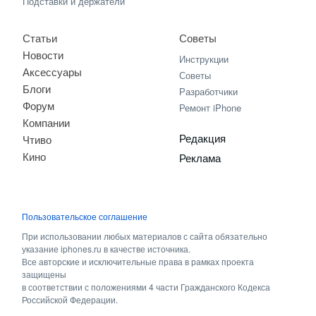
Подставки и держатели
Статьи
Советы
Новости
Инструкции
Аксессуары
Советы
Блоги
Разработчики
Форум
Ремонт iPhone
Компании
Редакция
Чтиво
Кино
Реклама
Пользовательское соглашение
При использовании любых материалов с сайта обязательно
указание iphones.ru в качестве источника.
Все авторские и исключительные права в рамках проекта
защищены
в соответствии с положениями 4 части Гражданского Кодекса
Российской Федерации.