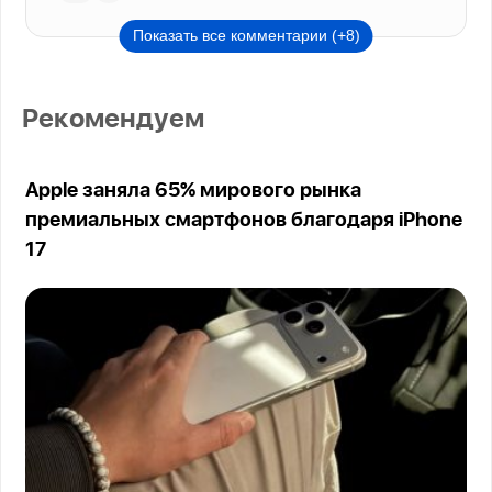
Показать все комментарии (+8)
Рекомендуем
Apple заняла 65% мирового рынка
премиальных смартфонов благодаря iPhone
17