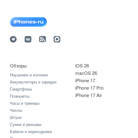
Обзоры
iOS 26
macOS 26
Наушники и колонки
iPhone 17
Аккумуляторы и зарядки
iPhone 17 Pro
Смартфоны
iPhone 17 Air
Планшеты
Часы и трекеры
Чехлы
Штуки
Сумки и рюкзаки
Кабели и переходники