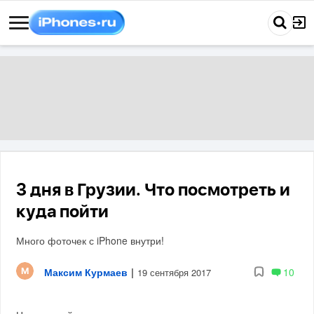
3 дня в Грузии. Что посмотреть и
куда пойти
Много фоточек с iPhone внутри!
Максим Курмаев
|
10
19 сентября 2017