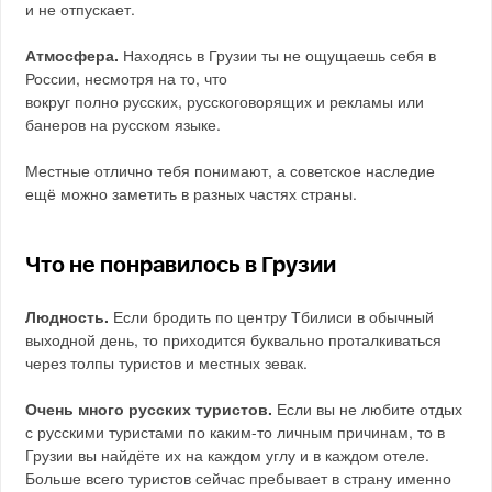
и не отпускает.
Атмосфера.
Находясь в Грузии ты не ощущаешь себя в
России, несмотря на то, что
вокруг полно русских, русскоговорящих и рекламы или
банеров на русском языке.
Местные отлично тебя понимают, а советское наследие
ещё можно заметить в разных частях страны.
Что не понравилось в Грузии
Людность.
Если бродить по центру Тбилиси в обычный
выходной день, то приходится буквально проталкиваться
через толпы туристов и местных зевак.
Очень много русских туристов.
Если вы не любите отдых
с русскими туристами по каким-то личным причинам, то в
Грузии вы найдёте их на каждом углу и в каждом отеле.
Больше всего туристов сейчас пребывает в страну именно