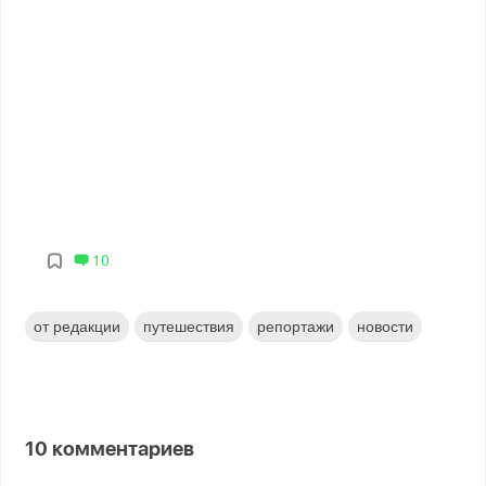
10
от редакции
путешествия
репортажи
новости
10
комментариев