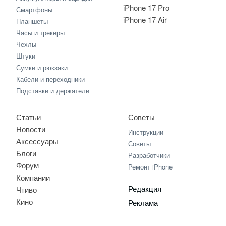
iPhone 17 Pro
Смартфоны
iPhone 17 Air
Планшеты
Часы и трекеры
Чехлы
Штуки
Сумки и рюкзаки
Кабели и переходники
Подставки и держатели
Статьи
Советы
Новости
Инструкции
Аксессуары
Советы
Блоги
Разработчики
Форум
Ремонт iPhone
Компании
Редакция
Чтиво
Кино
Реклама