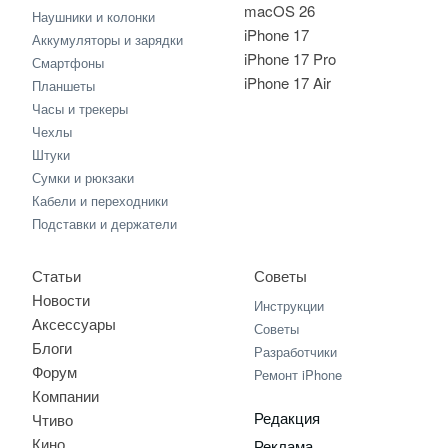
macOS 26
Наушники и колонки
iPhone 17
Аккумуляторы и зарядки
iPhone 17 Pro
Смартфоны
iPhone 17 Air
Планшеты
Часы и трекеры
Чехлы
Штуки
Сумки и рюкзаки
Кабели и переходники
Подставки и держатели
Статьи
Советы
Новости
Инструкции
Аксессуары
Советы
Блоги
Разработчики
Форум
Ремонт iPhone
Компании
Редакция
Чтиво
Кино
Реклама