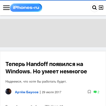
Теперь Handoff появился на
Windows. Но умеет немногое
Надеемся, что хотя бы работать будет.
Артём Баусов
|
2
29 июля 2017