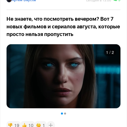
Не знаете, что посмотреть вечером? Вот 7
новых фильмов и сериалов августа, которые
просто нельзя пропустить
1
/
2
19
10
1