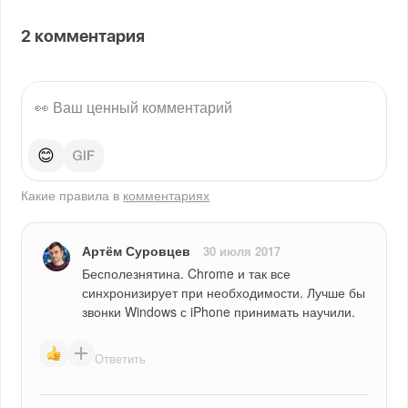
2
комментария
😊
Какие правила в
комментариях
Артём Суровцев
30 июля 2017
Бесполезнятина. Chrome и так все 
синхронизирует при необходимости. Лучше бы 
звонки Windows с iPhone принимать научили.
Ответить