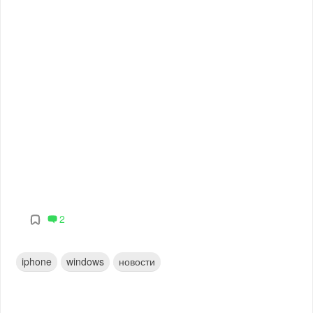
2
iphone
windows
новости