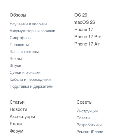
Обзоры
iOS 26
macOS 26
Наушники и колонки
iPhone 17
Аккумуляторы и зарядки
iPhone 17 Pro
Смартфоны
iPhone 17 Air
Планшеты
Часы и трекеры
Чехлы
Штуки
Сумки и рюкзаки
Кабели и переходники
Подставки и держатели
Статьи
Советы
Новости
Инструкции
Аксессуары
Советы
Блоги
Разработчики
Форум
Ремонт iPhone