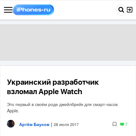
Украинский разработчик
взломал Apple Watch
Это первый в своём роде джейлбрейк для смарт-часов
Apple.
Артём Баусов
|
7
28 июля 2017