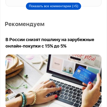
Показать все комментарии (+5)
Рекомендуем
В России снизят пошлину на зарубежные
онлайн-покупки с 15% до 5%