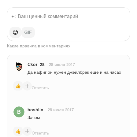
😊
Какие правила в
комментариях
Ckor_28
28 июля 2017
Да нафиг он нужен джейлбрек еще и на часах
Ответить
boshlin
28 июля 2017
Зачем
Ответить