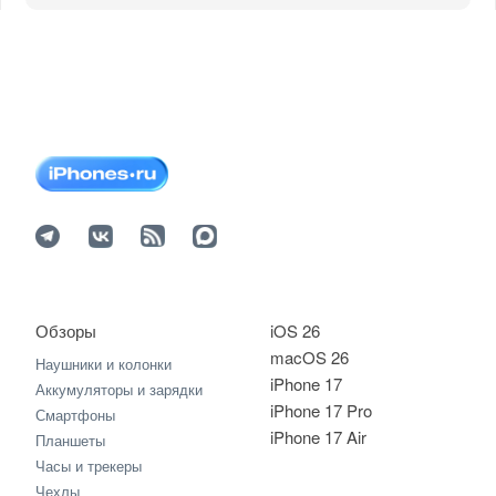
Обзоры
iOS 26
macOS 26
Наушники и колонки
iPhone 17
Аккумуляторы и зарядки
iPhone 17 Pro
Смартфоны
iPhone 17 Air
Планшеты
Часы и трекеры
Чехлы