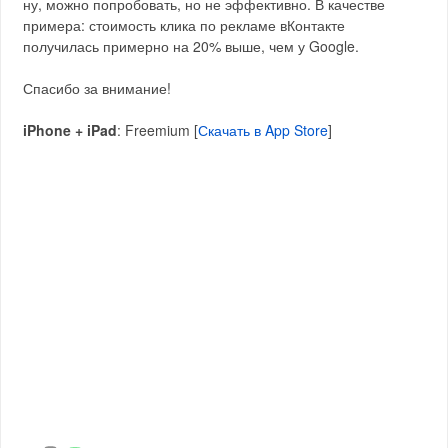
ну, можно попробовать, но не эффективно. В качестве
примера: стоимость клика по рекламе вКонтакте
получилась примерно на 20% выше, чем у Google.
Спасибо за внимание!
iPhone + iPad
: Freemium [
Скачать в App Store
]