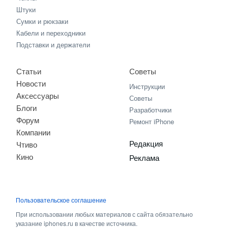
Штуки
Сумки и рюкзаки
Кабели и переходники
Подставки и держатели
Статьи
Советы
Новости
Инструкции
Аксессуары
Советы
Блоги
Разработчики
Форум
Ремонт iPhone
Компании
Редакция
Чтиво
Кино
Реклама
Пользовательское соглашение
При использовании любых материалов с сайта обязательно
указание iphones.ru в качестве источника.