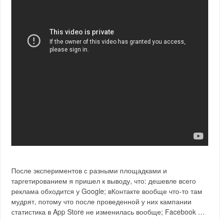
После экспериментов с разными площадками и
таргетированием я пришел к выводу, что: дешевле всего
реклама обходится у Google; вКонтакте вообще что-то там
мудрят, потому что после проведенной у них кампании
статистика в App Store не изменилась вообще; Facebook …