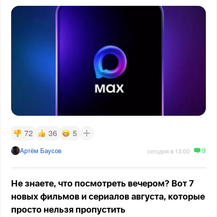
72
36
5
9
Артём Баусов
сегодня в 13:00
Не знаете, что посмотреть вечером? Вот 7
новых фильмов и сериалов августа, которые
просто нельзя пропустить