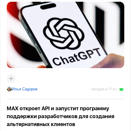
Илья Сидоров
сегодня в 17:41
MAX откроет API и запустит программу
поддержки разработчиков для создания
альтернативных клиентов