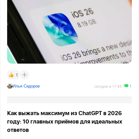
1
1
Илья Сидоров
сегодня в 17:45
Как выжать максимум из ChatGPT в 2026
году: 10 главных приёмов для идеальных
ответов