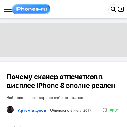
Почему сканер отпечатков в
дисплее iPhone 8 вполне реален
Всё новое — это хорошо забытое старое.
Артём Баусов
|
31
Обновлено 5 июня 2017