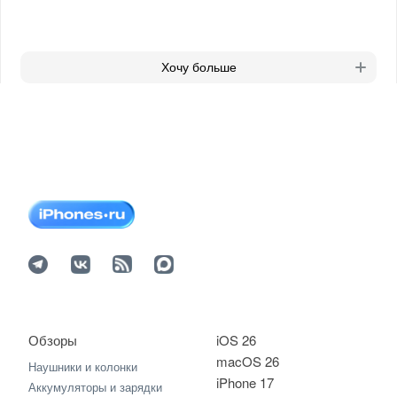
Хочу больше
Обзоры
iOS 26
macOS 26
Наушники и колонки
iPhone 17
Аккумуляторы и зарядки