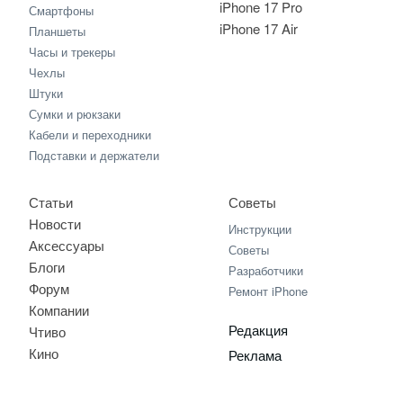
iPhone 17 Pro
Смартфоны
iPhone 17 Air
Планшеты
Часы и трекеры
Чехлы
Штуки
Сумки и рюкзаки
Кабели и переходники
Подставки и держатели
Статьи
Советы
Новости
Инструкции
Аксессуары
Советы
Блоги
Разработчики
Форум
Ремонт iPhone
Компании
Редакция
Чтиво
Кино
Реклама