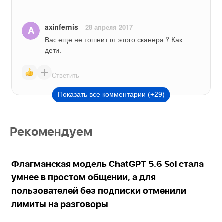
axinfernis
28 апреля 2017
Вас еще не тошнит от этого сканера ? Как 
дети.
Ответить
Показать все комментарии (+29)
Рекомендуем
Флагманская модель ChatGPT 5.6 Sol стала
умнее в простом общении, а для
пользователей без подписки отменили
лимиты на разговоры