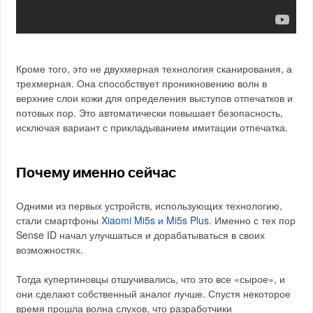
Кроме того, это не двухмерная технология сканирования, а
трехмерная. Она способствует проникновению волн в
верхние слои кожи для определения выступов отпечатков и
потовых пор. Это автоматически повышает безопасность,
исключая вариант с прикладыванием имитации отпечатка.
Почему именно сейчас
Одними из первых устройств, использующих технологию,
стали смартфоны
Xiaomi Mi5s и Mi5s Plus
. Именно с тех пор
Sense ID начал улучшаться и дорабатываться в своих
возможностях.
Тогда купертиновцы отшучивались, что это все «сырое», и
они сделают собственный аналог лучше. Спустя некоторое
время прошла волна слухов, что разработчики