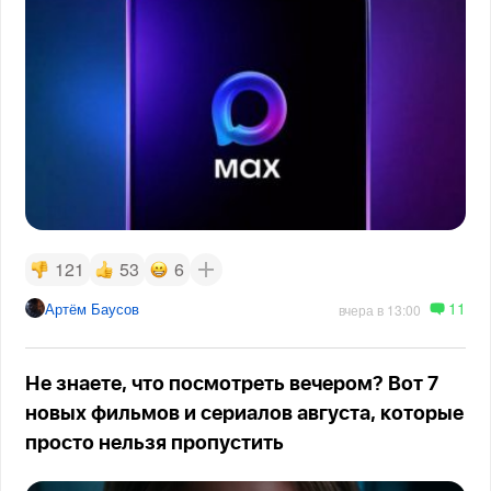
121
53
6
11
Артём Баусов
вчера в 13:00
Не знаете, что посмотреть вечером? Вот 7
новых фильмов и сериалов августа, которые
просто нельзя пропустить