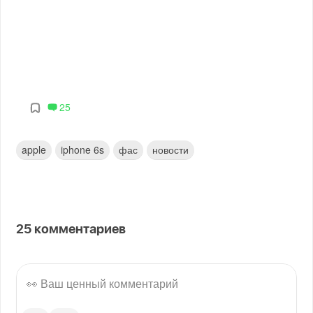
25
apple
iphone 6s
фас
новости
25
комментариев