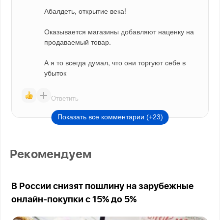
Абалдеть, открытие века!
Оказывается магазины добавляют наценку на 
продаваемый товар.
А я то всегда думал, что они торгуют себе в 
убыток
Ответить
Показать все комментарии (+23)
Рекомендуем
В России снизят пошлину на зарубежные
онлайн-покупки с 15% до 5%