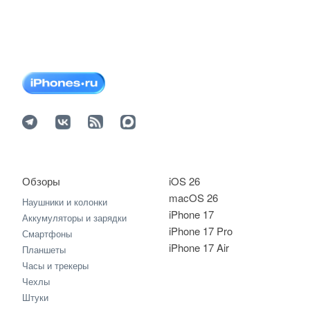
Обзоры
iOS 26
macOS 26
Наушники и колонки
iPhone 17
Аккумуляторы и зарядки
iPhone 17 Pro
Смартфоны
iPhone 17 Air
Планшеты
Часы и трекеры
Чехлы
Штуки