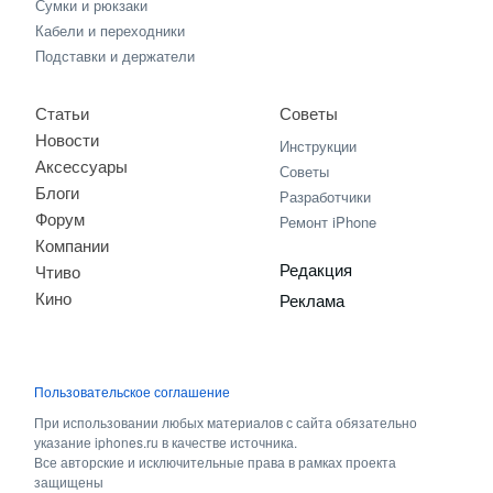
Сумки и рюкзаки
Кабели и переходники
Подставки и держатели
Статьи
Советы
Новости
Инструкции
Аксессуары
Советы
Блоги
Разработчики
Форум
Ремонт iPhone
Компании
Редакция
Чтиво
Кино
Реклама
Пользовательское соглашение
При использовании любых материалов с сайта обязательно
указание iphones.ru в качестве источника.
Все авторские и исключительные права в рамках проекта
защищены