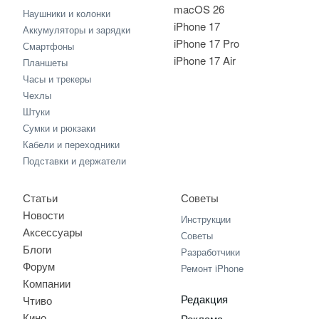
macOS 26
Наушники и колонки
iPhone 17
Аккумуляторы и зарядки
iPhone 17 Pro
Смартфоны
iPhone 17 Air
Планшеты
Часы и трекеры
Чехлы
Штуки
Сумки и рюкзаки
Кабели и переходники
Подставки и держатели
Статьи
Советы
Новости
Инструкции
Аксессуары
Советы
Блоги
Разработчики
Форум
Ремонт iPhone
Компании
Редакция
Чтиво
Кино
Реклама