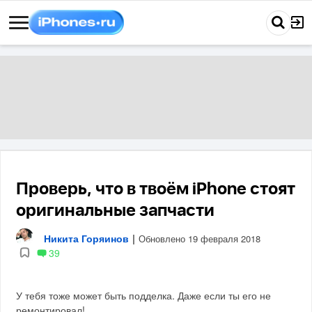
Проверь, что в твоём iPhone стоят
оригинальные запчасти
Никита Горяинов
|
Обновлено 19 февраля 2018
39
У тебя тоже может быть подделка. Даже если ты его не
ремонтировал!