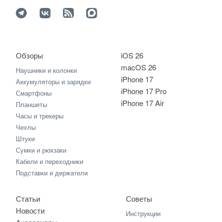
Обзоры
iOS 26
macOS 26
Наушники и колонки
iPhone 17
Аккумуляторы и зарядки
iPhone 17 Pro
Смартфоны
iPhone 17 Air
Планшеты
Часы и трекеры
Чехлы
Штуки
Сумки и рюкзаки
Кабели и переходники
Подставки и держатели
Статьи
Советы
Новости
Инструкции