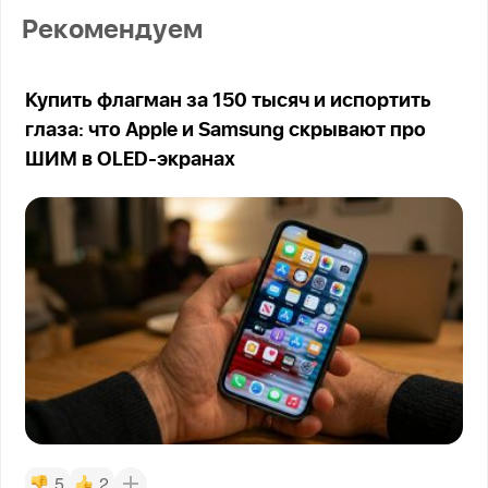
Рекомендуем
Купить флагман за 150 тысяч и испортить
глаза: что Apple и Samsung скрывают про
ШИМ в OLED-экранах
5
2