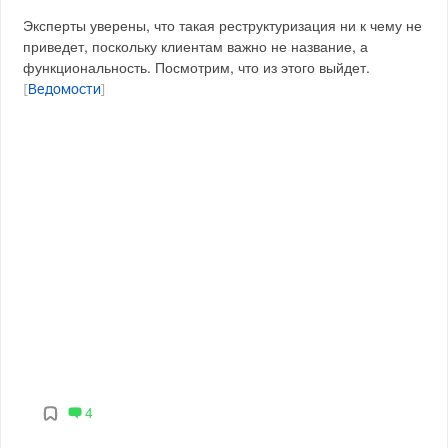
Эксперты уверены, что такая реструктуризация ни к чему не
приведет, поскольку клиентам важно не название, а
функциональность. Посмотрим, что из этого выйдет.
[
Ведомости
]
4