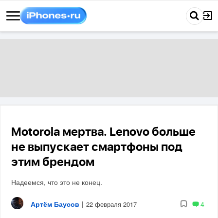
Motorola мертва. Lenovo больше
не выпускает смартфоны под
этим брендом
Надеемся, что это не конец.
Артём Баусов
|
4
22 февраля 2017