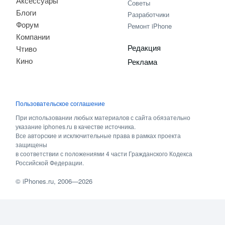
Аксессуары
Советы
Блоги
Разработчики
Форум
Ремонт iPhone
Компании
Редакция
Чтиво
Кино
Реклама
Пользовательское соглашение
При использовании любых материалов с сайта обязательно
указание iphones.ru в качестве источника.
Все авторские и исключительные права в рамках проекта
защищены
в соответствии с положениями 4 части Гражданского Кодекса
Российской Федерации.
©
iPhones.ru
, 2006—2026