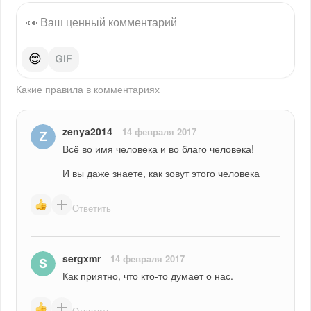
😊
Какие правила в
комментариях
zenya2014
14 февраля 2017
Всё во имя человека и во благо человека!
И вы даже знаете, как зовут этого человека
Ответить
sergxmr
14 февраля 2017
Как приятно, что кто-то думает о нас.
Ответить