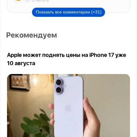
Показать все комментарии (+31)
Рекомендуем
Apple может поднять цены на iPhone 17 уже
10 августа