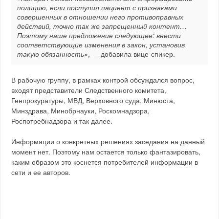
полицию, если поступил пациент с признаками
совершенных в отношении него противоправных
действий, точно так же запрещенный контент…
Поэтому наше предложение следующее: внести
соответствующие изменения в закон, установив
такую обязанность»
, — добавила вице-спикер.
В рабочую группу, в рамках контрой обсуждался вопрос,
входят представители Следственного комитета,
Генпрокуратуры, МВД, Верховного суда, Минюста,
Минздрава, Минобрнауки, Роскомнадзора,
Роспотребнадзора и так далее.
Информации о конкретных решениях заседания на данный
момент нет. Поэтому нам остается только фантазировать,
каким образом это коснется потребителей информации в
сети и ее авторов.