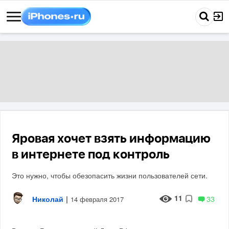
Яровая хочет взять информацию
в интернете под контроль
Это нужно, чтобы обезопасить жизни пользователей сети.
11
Николай
|
33
14 февраля 2017