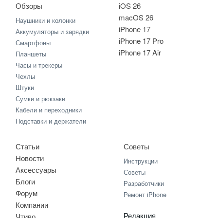
Обзоры
iOS 26
macOS 26
Наушники и колонки
iPhone 17
Аккумуляторы и зарядки
iPhone 17 Pro
Смартфоны
iPhone 17 Air
Планшеты
Часы и трекеры
Чехлы
Штуки
Сумки и рюкзаки
Кабели и переходники
Подставки и держатели
Статьи
Советы
Новости
Инструкции
Аксессуары
Советы
Блоги
Разработчики
Форум
Ремонт iPhone
Компании
Редакция
Чтиво