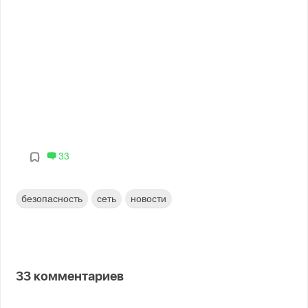
33
безопасность
сеть
новости
33
комментариев