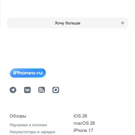
Хочу больше
Обзоры
iOS 26
macOS 26
Наушники и колонки
iPhone 17
Аккумуляторы и зарядки