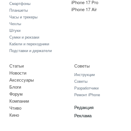
iPhone 17 Pro
Смартфоны
iPhone 17 Air
Планшеты
Часы и трекеры
Чехлы
Штуки
Сумки и рюкзаки
Кабели и переходники
Подставки и держатели
Статьи
Советы
Новости
Инструкции
Аксессуары
Советы
Блоги
Разработчики
Форум
Ремонт iPhone
Компании
Редакция
Чтиво
Кино
Реклама