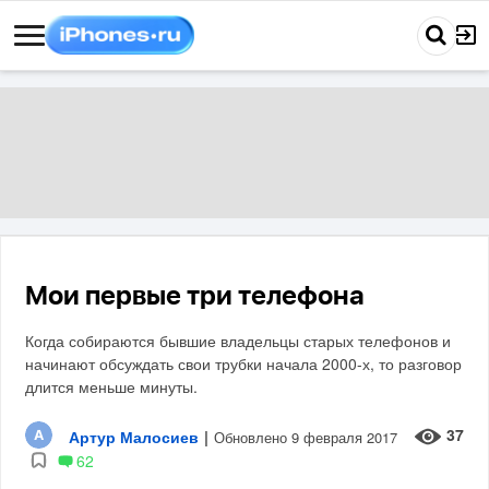
Мои первые три телефона
Когда собираются бывшие владельцы старых телефонов и
начинают обсуждать свои трубки начала 2000-х, то разговор
длится меньше минуты.
37
Артур Малосиев
|
Обновлено 9 февраля 2017
62