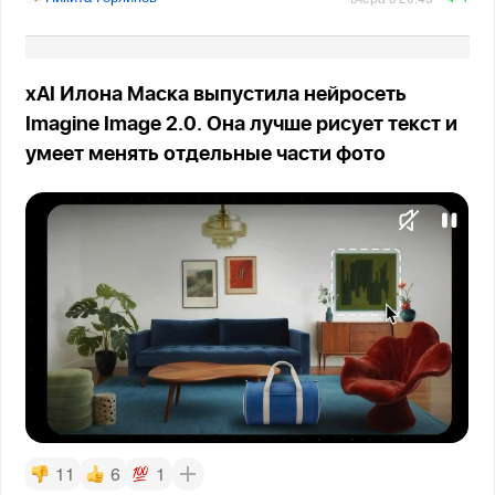
xAI Илона Маска выпустила нейросеть
Imagine Image 2.0. Она лучше рисует текст и
умеет менять отдельные части фото
11
6
1