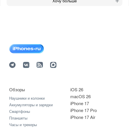
Хочу больше
Обзоры
iOS 26
macOS 26
Наушники и колонки
iPhone 17
Аккумуляторы и зарядки
iPhone 17 Pro
Смартфоны
iPhone 17 Air
Планшеты
Часы и трекеры