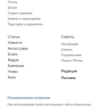
Чехлы
Штуки
Сумки и рюкзаки
Кабели и переходники
Подставки и держатели
Статьи
Советы
Новости
Инструкции
Аксессуары
Советы
Блоги
Разработчики
Форум
Ремонт iPhone
Компании
Редакция
Чтиво
Кино
Реклама
Пользовательское соглашение
При использовании любых материалов с сайта обязательно