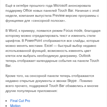
Ещё в октябре прошлого года Microsoft анонсировала
поддержку Office новых панелей Touch Bar. Начиная с этой
недели, компания выпустила Preview-версию программы с
функциями для «сенсорной полоски».
В Word, к примеру, появился режим Focus mode, благодаря
которому можно отредактировать текст и изменить стили
шрифтов. В PowerPoint отображаются все слайды, которые
можно менять местами. Excel — быстрый выбор недавно
использованной функций, возможность изменять цвет
клеток или выбрать необходимую диаграмму. Outlook
теперь отображает календарные события на панели Touch
Bar.
Кроме того, на сенсорной панели теперь отображаются
недавно открытые документы и звонки Skype . Помимо
всего прочего, поддержкой Touch Bar обзавелись и многие
другие популярные приложения:
Final Cut Pro
Motion