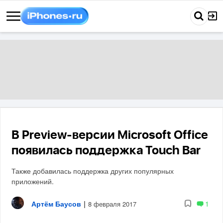
В Preview-версии Microsoft Office
появилась поддержка Touch Bar
Также добавилась поддержка других популярных
приложений.
Артём Баусов
|
1
8 февраля 2017